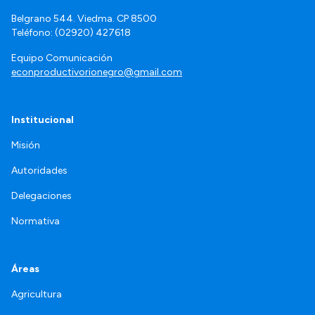
Belgrano 544. Viedma. CP 8500
Teléfono: (02920) 427618
Equipo Comunicación
econproductivorionegro@gmail.com
Institucional
Misión
Autoridades
Delegaciones
Normativa
Áreas
Agricultura