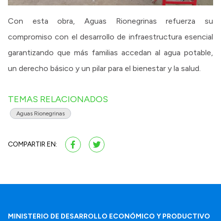
Con esta obra, Aguas Rionegrinas refuerza su
compromiso con el desarrollo de infraestructura esencial
garantizando que más familias accedan al agua potable,
un derecho básico y un pilar para el bienestar y la salud.
TEMAS RELACIONADOS
Aguas Rionegrinas
COMPARTIR EN:
MINISTERIO DE DESARROLLO ECONÓMICO Y PRODUCTIVO