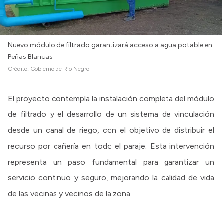
Nuevo módulo de filtrado garantizará acceso a agua potable en
Peñas Blancas
Crédito:
Gobierno de Río Negro
El proyecto contempla la instalación completa del módulo
de filtrado y el desarrollo de un sistema de vinculación
desde un canal de riego, con el objetivo de distribuir el
recurso por cañería en todo el paraje. Esta intervención
representa un paso fundamental para garantizar un
servicio continuo y seguro, mejorando la calidad de vida
de las vecinas y vecinos de la zona.