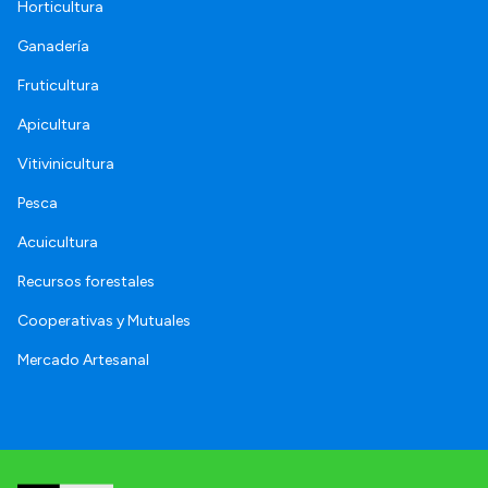
Horticultura
Ganadería
Fruticultura
Apicultura
Vitivinicultura
Pesca
Acuicultura
Recursos forestales
Cooperativas y Mutuales
Mercado Artesanal