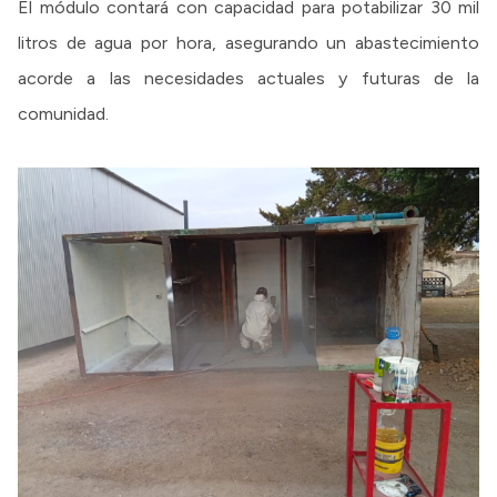
El módulo contará con capacidad para potabilizar 30 mil
litros de agua por hora, asegurando un abastecimiento
acorde a las necesidades actuales y futuras de la
comunidad.