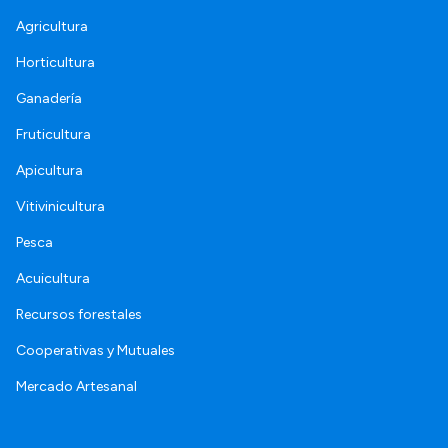
Agricultura
Horticultura
Ganadería
Fruticultura
Apicultura
Vitivinicultura
Pesca
Acuicultura
Recursos forestales
Cooperativas y Mutuales
Mercado Artesanal