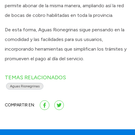
permite abonar de la misma manera, ampliando así la red
de bocas de cobro habilitadas en toda la provincia.
De esta forma, Aguas Rionegrinas sigue pensando en la
comodidad y las facilidades para sus usuarios,
incorporando herramientas que simplifican los trámites y
promueven el pago al día del servicio.
TEMAS RELACIONADOS
Aguas Rionegrinas
COMPARTIR EN: