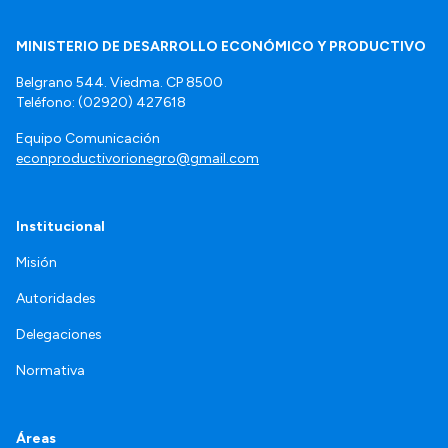
MINISTERIO DE DESARROLLO ECONÓMICO Y PRODUCTIVO
Belgrano 544. Viedma. CP 8500
Teléfono: (02920) 427618
Equipo Comunicación
econproductivorionegro@gmail.com
Institucional
Misión
Autoridades
Delegaciones
Normativa
Áreas