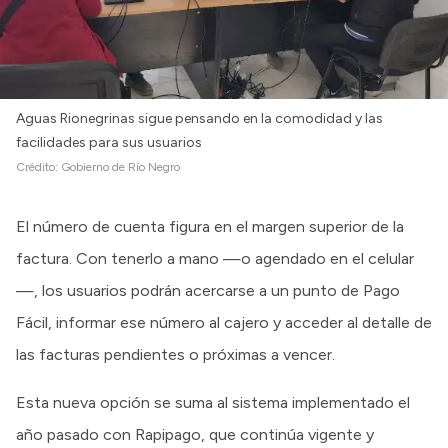
Aguas Rionegrinas sigue pensando en la comodidad y las
facilidades para sus usuarios
Crédito:
Gobierno de Río Negro
El número de cuenta figura en el margen superior de la
factura. Con tenerlo a mano —o agendado en el celular
—, los usuarios podrán acercarse a un punto de Pago
Fácil, informar ese número al cajero y acceder al detalle de
las facturas pendientes o próximas a vencer.
Esta nueva opción se suma al sistema implementado el
año pasado con Rapipago, que continúa vigente y