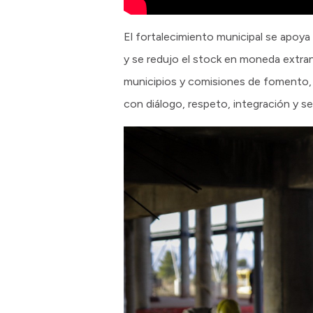
El fortalecimiento municipal se apoya 
y se redujo el stock en moneda extran
municipios y comisiones de fomento, s
con diálogo, respeto, integración y se