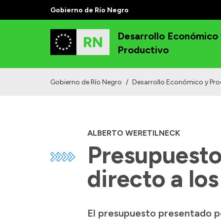
Gobierno de Río Negro
Desarrollo Económico
Productivo
Gobierno de Río Negro
/
Desarrollo Económico y Pro
ALBERTO WERETILNECK
Presupuesto 
directo a lo
El presupuesto presentado p