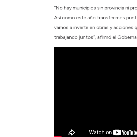
“No hay municipios sin provincia ni pro
Así como este año transferimos punt
vamos a invertir en obras y acciones
trabajando juntos”, afirmó el Goberna