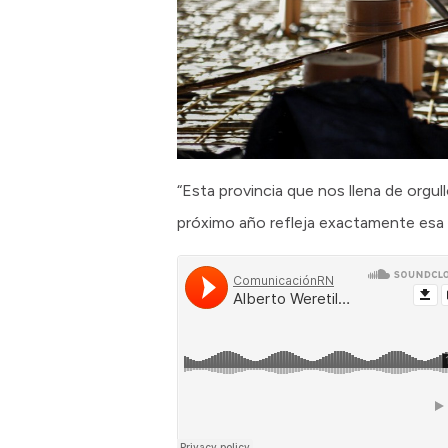
“Esta provincia que nos llena de orgul
próximo año refleja exactamente esa i