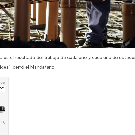
lo es el resultado del trabajo de cada uno y cada una de ustede
dea”, cerró el Mandatario.