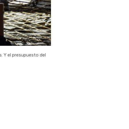
s. Y el presupuesto del