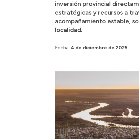
inversión provincial directa
estratégicas y recursos a tr
acompañamiento estable, sos
localidad.
Fecha:
4 de diciembre de 2025