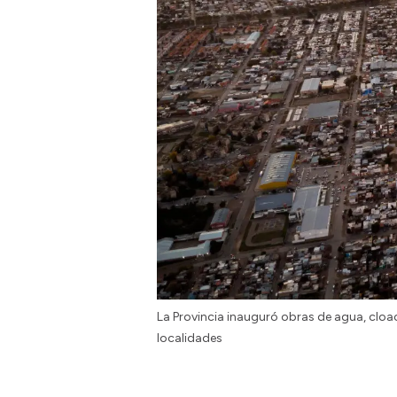
La Provincia inauguró obras de agua, cloa
localidades