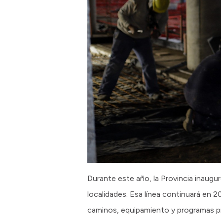
Durante este año, la Provincia inaugu
localidades. Esa línea continuará en 
caminos, equipamiento y programas pro