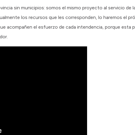
vincia sin municipios: somos el mismo proyecto al servicio de la
ualmente los recursos que les corresponden, lo haremos el pr
 que acompañen el esfuerzo de cada intendencia, porque esta p
dor.