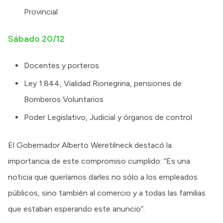
Provincial
Sábado 20/12
Docentes y porteros
Ley 1.844, Vialidad Rionegrina, pensiones de
Bomberos Voluntarios
Poder Legislativo, Judicial y órganos de control
El Gobernador Alberto Weretilneck destacó la
importancia de este compromiso cumplido: “Es una
noticia que queríamos darles no sólo a los empleados
públicos, sino también al comercio y a todas las familias
que estaban esperando este anuncio”.