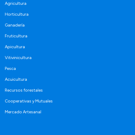
Agricultura
Horticultura
Ganadería
Fruticultura
Apicultura
Vitivinicultura
Pesca
Acuicultura
Recursos forestales
Cooperativas y Mutuales
Mercado Artesanal