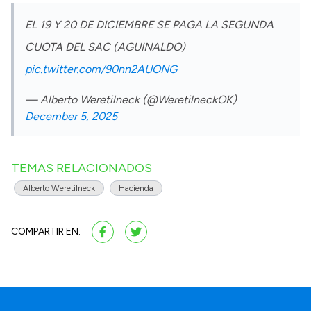
EL 19 Y 20 DE DICIEMBRE SE PAGA LA SEGUNDA
CUOTA DEL SAC (AGUINALDO)
pic.twitter.com/90nn2AUONG
— Alberto Weretilneck (@WeretilneckOK)
December 5, 2025
TEMAS RELACIONADOS
Alberto Weretilneck
Hacienda
COMPARTIR EN: