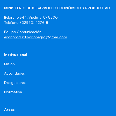
MINISTERIO DE DESARROLLO ECONÓMICO Y PRODUCTIVO
Belgrano 544. Viedma. CP 8500
Teléfono: (02920) 427618
Equipo Comunicación
econproductivorionegro@gmail.com
Institucional
Misión
Autoridades
Delegaciones
Normativa
Áreas