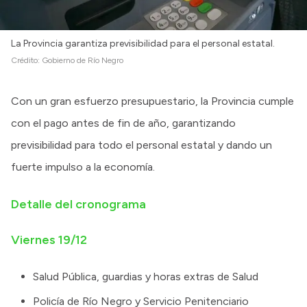
La Provincia garantiza previsibilidad para el personal estatal.
Crédito:
Gobierno de Río Negro
Con un gran esfuerzo presupuestario, la Provincia cumple
con el pago antes de fin de año, garantizando
previsibilidad para todo el personal estatal y dando un
fuerte impulso a la economía.
Detalle del cronograma
Viernes 19/12
Salud Pública, guardias y horas extras de Salud
Policía de Río Negro y Servicio Penitenciario