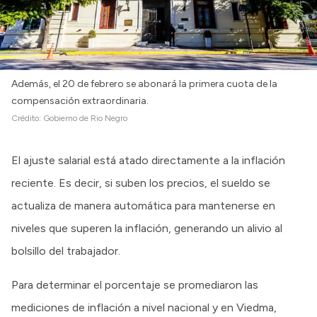
Además, el 20 de febrero se abonará la primera cuota de la
compensación extraordinaria.
Crédito:
Gobierno de Rio Negro
El ajuste salarial está atado directamente a la inflación
reciente. Es decir, si suben los precios, el sueldo se
actualiza de manera automática para mantenerse en
niveles que superen la inflación, generando un alivio al
bolsillo del trabajador.
Para determinar el porcentaje se promediaron las
mediciones de inflación a nivel nacional y en Viedma,