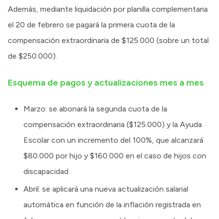
Además, mediante liquidación por planilla complementaria
el 20 de febrero se pagará la primera cuota de la
compensación extraordinaria de $125.000 (sobre un total
de $250.000).
Esquema de pagos y actualizaciones mes a mes
Marzo: se abonará la segunda cuota de la
compensación extraordinaria ($125.000) y la Ayuda
Escolar con un incremento del 100%, que alcanzará
$80.000 por hijo y $160.000 en el caso de hijos con
discapacidad.
Abril: se aplicará una nueva actualización salarial
automática en función de la inflación registrada en