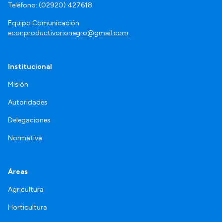
Teléfono: (02920) 427618
Equipo Comunicación
econproductivorionegro@gmail.com
Institucional
Misión
Autoridades
Delegaciones
Normativa
Áreas
Agricultura
Horticultura