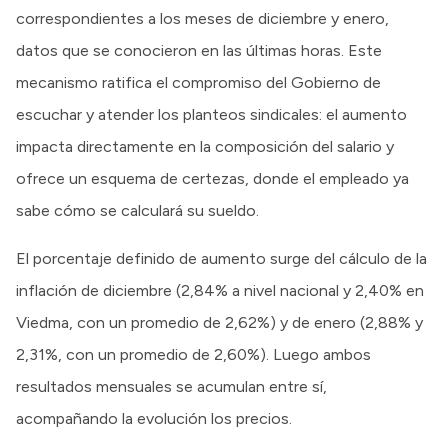
correspondientes a los meses de diciembre y enero,
datos que se conocieron en las últimas horas. Este
mecanismo ratifica el compromiso del Gobierno de
escuchar y atender los planteos sindicales: el aumento
impacta directamente en la composición del salario y
ofrece un esquema de certezas, donde el empleado ya
sabe cómo se calculará su sueldo.
El porcentaje definido de aumento surge del cálculo de la
inflación de diciembre (2,84% a nivel nacional y 2,40% en
Viedma, con un promedio de 2,62%) y de enero (2,88% y
2,31%, con un promedio de 2,60%). Luego ambos
resultados mensuales se acumulan entre sí,
acompañando la evolución los precios.