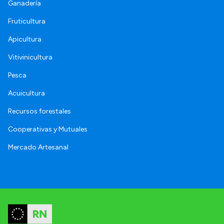
Ganadería
Fruticultura
Apicultura
Vitivinicultura
Pesca
Acuicultura
Recursos forestales
Cooperativas y Mutuales
Mercado Artesanal