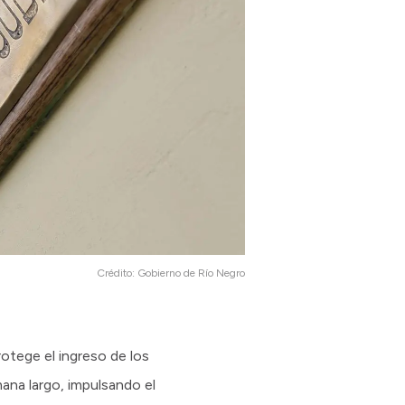
Crédito:
Gobierno de Río Negro
rotege el ingreso de los
ana largo, impulsando el