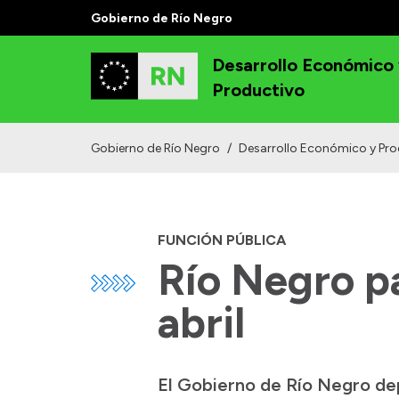
Gobierno de Río Negro
Desarrollo Económico
Productivo
Gobierno de Río Negro
/
Desarrollo Económico y Pro
FUNCIÓN PÚBLICA
Río Negro pa
abril
El Gobierno de Río Negro dep