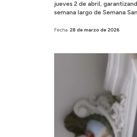
jueves 2 de abril, garantizand
semana largo de Semana San
Fecha:
28 de marzo de 2026