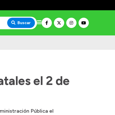
Buscar
tales el 2 de
ministración Pública el