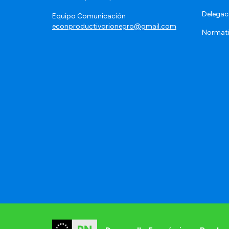
Delegac
Equipo Comunicación
econproductivorionegro@gmail.com
Normat