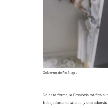
Gobierno de Río Negro
De esta forma, la Provincia ratifica e
trabajadores estatales, y que además 