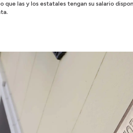
o que las y los estatales tengan su salario dispon
ta.