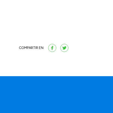
COMPARTIR EN: