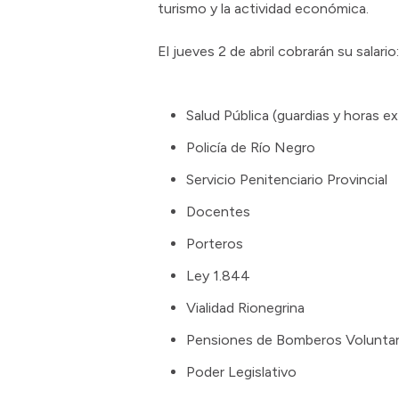
turismo y la actividad económica.
El jueves 2 de abril cobrarán su salario:
Salud Pública (guardias y horas ex
Policía de Río Negro
Servicio Penitenciario Provincial
Docentes
Porteros
Ley 1.844
Vialidad Rionegrina
Pensiones de Bomberos Voluntar
Poder Legislativo