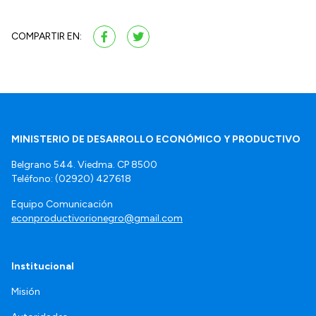
COMPARTIR EN:
MINISTERIO DE DESARROLLO ECONÓMICO Y PRODUCTIVO
Belgrano 544. Viedma. CP 8500
Teléfono: (02920) 427618
Equipo Comunicación
econproductivorionegro@gmail.com
Institucional
Misión