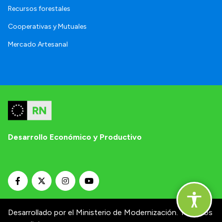
Recursos forestales
Cooperativas y Mutuales
Mercado Artesanal
Desarrollo Económico y Productivo
Desarrollado por el Ministerio de Modernización.
Términos