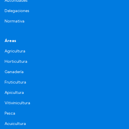
Autoridades
Delegaciones
Normativa
Áreas
Agricultura
Horticultura
Ganadería
Fruticultura
Apicultura
Vitivinicultura
Pesca
Acuicultura