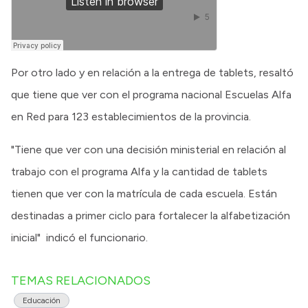
Por otro lado y en relación a la entrega de tablets, resaltó
que tiene que ver con el programa nacional Escuelas Alfa
en Red para 123 establecimientos de la provincia.
"Tiene que ver con una decisión ministerial en relación al
trabajo con el programa Alfa y la cantidad de tablets
tienen que ver con la matrícula de cada escuela. Están
destinadas a primer ciclo para fortalecer la alfabetización
inicial" indicó el funcionario.
TEMAS RELACIONADOS
Educación