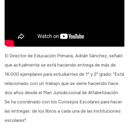
El Director de Educación Primaria, Adrián Sánchez, señaló
que actualmente se está haciendo entrega de más de
16.000 ejemplares para estudiantes de 1° y 2° grado: "Está
relacionado con un trabajo que se viene haciendo hace
dos años desde el Plan Jurisdiccional de Alfabetización.
Se ha coordinado con los Consejos Escolares para hacer
las entregas de los libros a cada una de las instituciones
escolares".