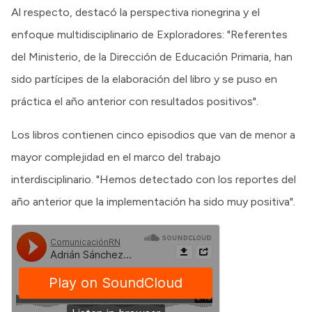
Al respecto, destacó la perspectiva rionegrina y el
enfoque multidisciplinario de Exploradores: "Referentes
del Ministerio, de la Dirección de Educación Primaria, han
sido partícipes de la elaboración del libro y se puso en
práctica el año anterior con resultados positivos".
Los libros contienen cinco episodios que van de menor a
mayor complejidad en el marco del trabajo
interdisciplinario. "Hemos detectado con los reportes del
año anterior que la implementación ha sido muy positiva".