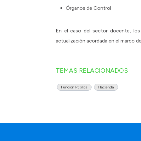
Órganos de Control
En el caso del sector docente, los 
actualización acordada en el marco de l
TEMAS RELACIONADOS
Función Pública
Hacienda