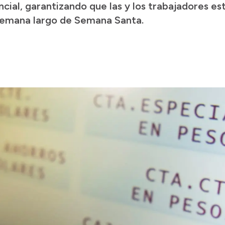
cial, garantizando que las y los trabajadores es
 semana largo de Semana Santa.