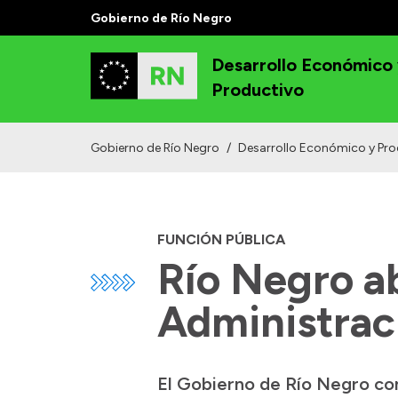
Gobierno de Río Negro
Desarrollo Económico
Productivo
Gobierno de Río Negro
/
Desarrollo Económico y Pro
FUNCIÓN PÚBLICA
Río Negro ab
Administrac
El Gobierno de Río Negro con