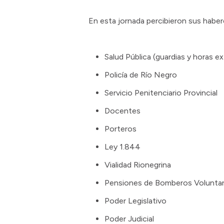
En esta jornada percibieron sus haber
Salud Pública (guardias y horas ex
Policía de Río Negro
Servicio Penitenciario Provincial
Docentes
Porteros
Ley 1.844
Vialidad Rionegrina
Pensiones de Bomberos Voluntar
Poder Legislativo
Poder Judicial