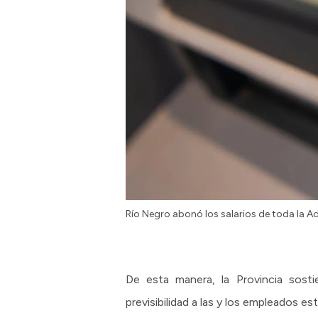
Río Negro abonó los salarios de toda la A
De esta manera, la Provincia sosti
previsibilidad a las y los empleados es