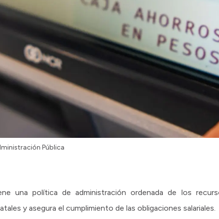
dministración Pública
ene una política de administración ordenada de los recurs
tatales y asegura el cumplimiento de las obligaciones salariales.