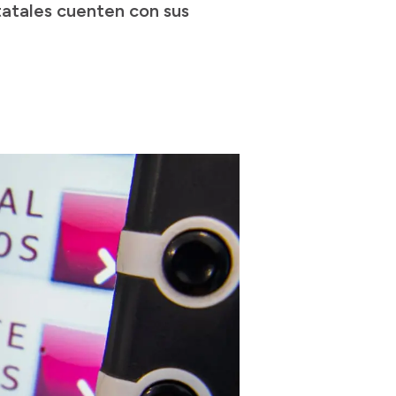
tatales cuenten con sus