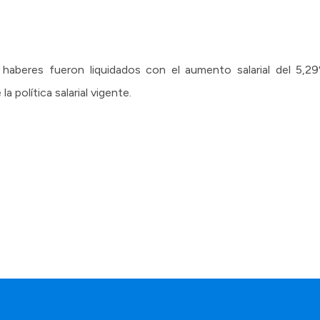
haberes fueron liquidados con el aumento salarial del 5,29
a política salarial vigente.