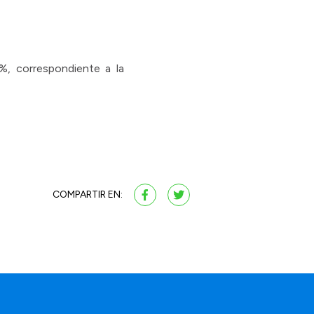
%, correspondiente a la
COMPARTIR EN: