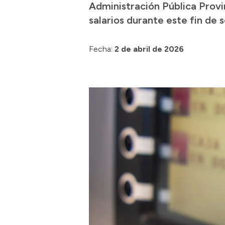
Administración Pública Provin
salarios durante este fin de
Fecha:
2 de abril de 2026