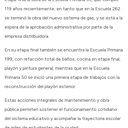
119 años recientemente, en tanto que en la Escuela 262
se terminó la obra del nuevo sistema de gas, y se está a la
espera de la aprobación administrativa por parte de la
empresa distribuidora.
En su etapa final también se encuentra la Escuela Primaria
199, con refacción total de baños, cocina en etapa final,
playón y pintura general, mientras que en la Escuela
Primaria 50 se inició una primera etapa de trabajos con la
reconstrucción del playón exterior.
Estas acciones integrales de mantenimiento y obra
pública permiten sostener el funcionamiento cotidiano
del sistema educativo y acompañar la trayectoria escolar
de miles de estudiantes de la ciudad.