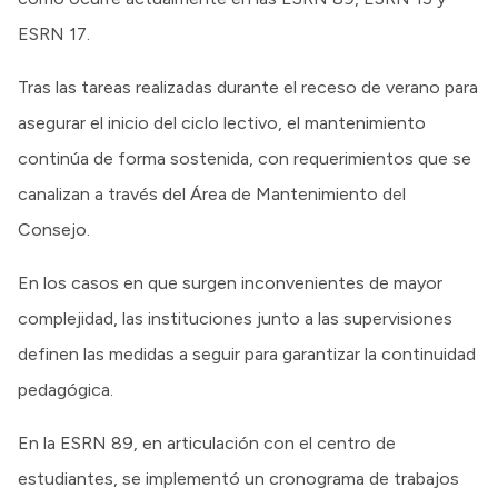
ESRN 17.
Tras las tareas realizadas durante el receso de verano para
asegurar el inicio del ciclo lectivo, el mantenimiento
continúa de forma sostenida, con requerimientos que se
canalizan a través del Área de Mantenimiento del
Consejo.
En los casos en que surgen inconvenientes de mayor
complejidad, las instituciones junto a las supervisiones
definen las medidas a seguir para garantizar la continuidad
pedagógica.
En la ESRN 89, en articulación con el centro de
estudiantes, se implementó un cronograma de trabajos