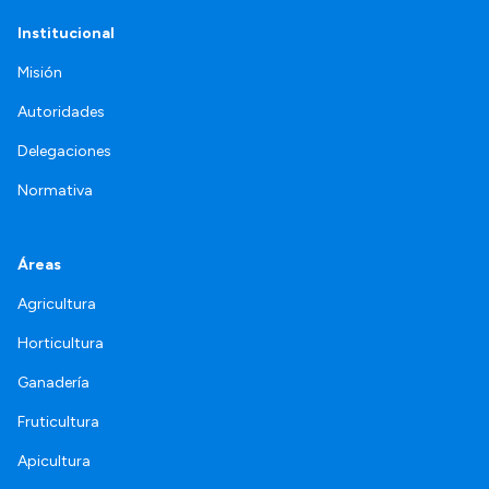
Institucional
Misión
Autoridades
Delegaciones
Normativa
Áreas
Agricultura
Horticultura
Ganadería
Fruticultura
Apicultura