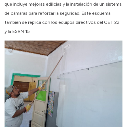
que incluye mejoras edilicias y la instalación de un sistema
de cámaras para reforzar la seguridad. Este esquema
también se replica con los equipos directivos del CET 22
y la ESRN 15.