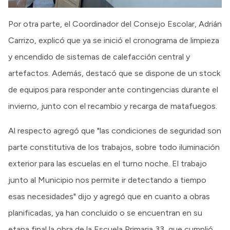
Por otra parte, el Coordinador del Consejo Escolar, Adrián
Carrizo, explicó que ya se inició el cronograma de limpieza
y encendido de sistemas de calefacción central y
artefactos. Además, destacó que se dispone de un stock
de equipos para responder ante contingencias durante el
invierno, junto con el recambio y recarga de matafuegos.
Al respecto agregó que "las condiciones de seguridad son
parte constitutiva de los trabajos, sobre todo iluminación
exterior para las escuelas en el turno noche. El trabajo
junto al Municipio nos permite ir detectando a tiempo
esas necesidades" dijo y agregó que en cuanto a obras
planificadas, ya han concluido o se encuentran en su
etapa final la obra de la Escuela Primaria 33, que cumplió