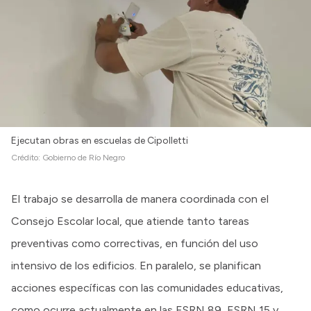
Ejecutan obras en escuelas de Cipolletti
Crédito:
Gobierno de Río Negro
El trabajo se desarrolla de manera coordinada con el
Consejo Escolar local, que atiende tanto tareas
preventivas como correctivas, en función del uso
intensivo de los edificios. En paralelo, se planifican
acciones específicas con las comunidades educativas,
como ocurre actualmente en las ESRN 89, ESRN 15 y