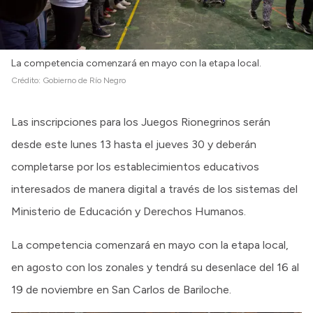
La competencia comenzará en mayo con la etapa local.
Crédito:
Gobierno de Río Negro
Las inscripciones para los Juegos Rionegrinos serán
desde este lunes 13 hasta el jueves 30 y deberán
completarse por los establecimientos educativos
interesados de manera digital a través de los sistemas del
Ministerio de Educación y Derechos Humanos.
La competencia comenzará en mayo con la etapa local,
en agosto con los zonales y tendrá su desenlace del 16 al
19 de noviembre en San Carlos de Bariloche.