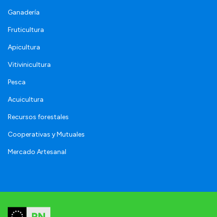
Ganadería
Fruticultura
Apicultura
Vitivinicultura
Pesca
Acuicultura
Recursos forestales
Cooperativas y Mutuales
Mercado Artesanal