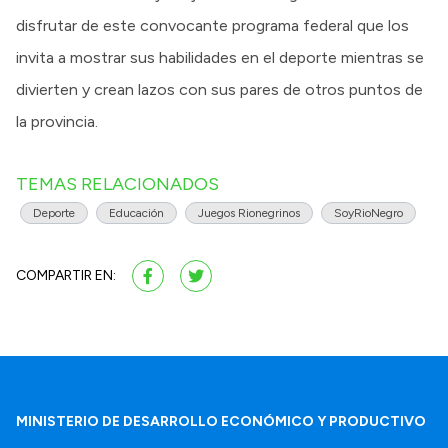
disfrutar de este convocante programa federal que los
invita a mostrar sus habilidades en el deporte mientras se
divierten y crean lazos con sus pares de otros puntos de
la provincia.
TEMAS RELACIONADOS
Deporte
Educación
Juegos Rionegrinos
SoyRioNegro
COMPARTIR EN:
MINISTERIO DE DESARROLLO ECONÓMICO Y PRODUCTIVO