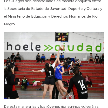
Los Juegos son desarrollados de manera conjunta entre
la Secretaría de Estado de Juventud, Deporte y Cultura y
el Ministerio de Eduación y Derechos Humanos de Río
Negro.
De esta manera las y los jóvenes rionegrinos volverán a