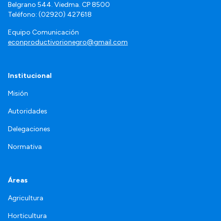
Belgrano 544. Viedma. CP 8500
Teléfono: (02920) 427618
Equipo Comunicación
econproductivorionegro@gmail.com
Institucional
Misión
Autoridades
Delegaciones
Normativa
Áreas
Agricultura
Horticultura