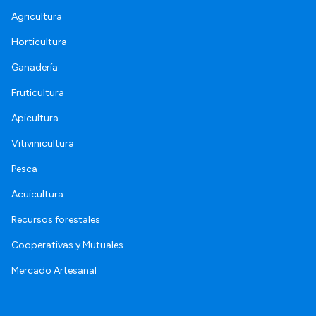
Agricultura
Horticultura
Ganadería
Fruticultura
Apicultura
Vitivinicultura
Pesca
Acuicultura
Recursos forestales
Cooperativas y Mutuales
Mercado Artesanal