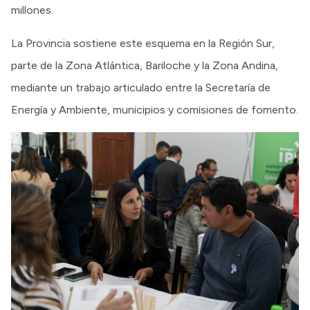
millones.
La Provincia sostiene este esquema en la Región Sur,
parte de la Zona Atlántica, Bariloche y la Zona Andina,
mediante un trabajo articulado entre la Secretaría de
Energía y Ambiente, municipios y comisiones de fomento.