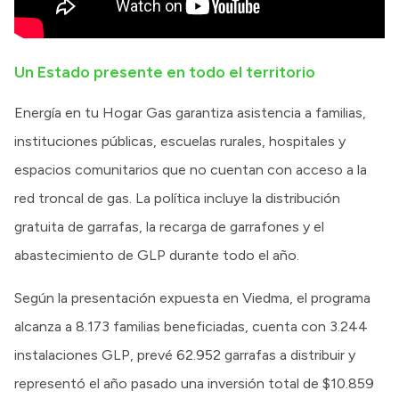
Un Estado presente en todo el territorio
Energía en tu Hogar Gas garantiza asistencia a familias,
instituciones públicas, escuelas rurales, hospitales y
espacios comunitarios que no cuentan con acceso a la
red troncal de gas. La política incluye la distribución
gratuita de garrafas, la recarga de garrafones y el
abastecimiento de GLP durante todo el año.
Según la presentación expuesta en Viedma, el programa
alcanza a 8.173 familias beneficiadas, cuenta con 3.244
instalaciones GLP, prevé 62.952 garrafas a distribuir y
representó el año pasado una inversión total de $10.859