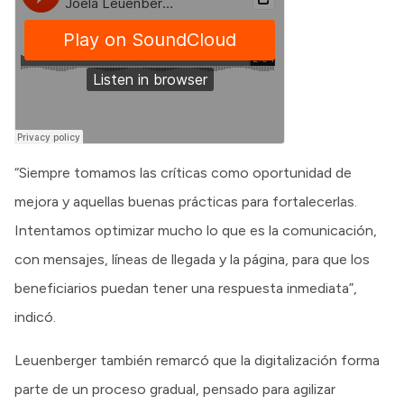
“Siempre tomamos las críticas como oportunidad de
mejora y aquellas buenas prácticas para fortalecerlas.
Intentamos optimizar mucho lo que es la comunicación,
con mensajes, líneas de llegada y la página, para que los
beneficiarios puedan tener una respuesta inmediata”,
indicó.
Leuenberger también remarcó que la digitalización forma
parte de un proceso gradual, pensado para agilizar