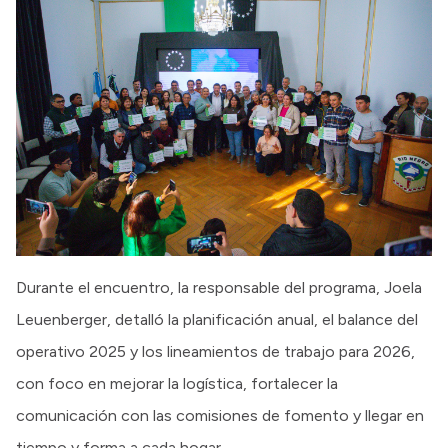
Durante el encuentro, la responsable del programa, Joela
Leuenberger, detalló la planificación anual, el balance del
operativo 2025 y los lineamientos de trabajo para 2026,
con foco en mejorar la logística, fortalecer la
comunicación con las comisiones de fomento y llegar en
tiempo y forma a cada hogar.