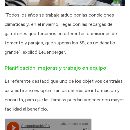
“Todos los años se trabaja arduo por las condiciones
climáticas y, en el invierno, llegar con las recargas de
garrafones que tenemos en diferentes comisiones de
fomento y parajes, que superan los 38, es un desafío
grande”, explicó Leuenberger.
Planificación, mejoras y trabajo en equipo
La referente destacó que uno de los objetivos centrales
para este año es optimizar los canales de información y
consulta, para que las familias puedan acceder con mayor
facilidad al beneficio.