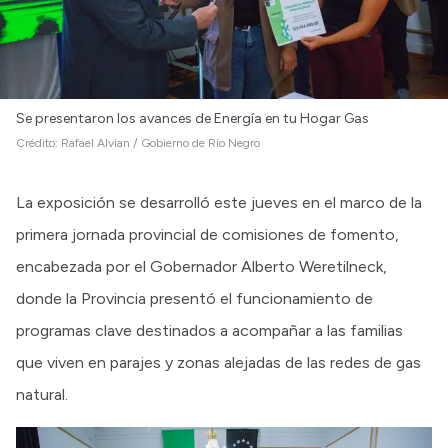
Se presentaron los avances de Energía en tu Hogar Gas
Crédito:
Rafael Alvian / Gobierno de Río Negro
La exposición se desarrolló este jueves en el marco de la
primera jornada provincial de comisiones de fomento,
encabezada por el Gobernador Alberto Weretilneck,
donde la Provincia presentó el funcionamiento de
programas clave destinados a acompañar a las familias
que viven en parajes y zonas alejadas de las redes de gas
natural.