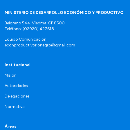
MINISTERIO DE DESARROLLO ECONÓMICO Y PRODUCTIVO
Belgrano 544. Viedma. CP 8500
Teléfono: (02920) 427618
Equipo Comunicación
econproductivorionegro@gmail.com
Institucional
Misión
Autoridades
Delegaciones
Normativa
Áreas