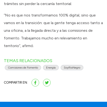
trámites sin perder la cercanía territorial.
“No es que nos transformamos 100% digital, sino que
vamos en la transición: que la gente tenga acceso tanto a
una oficina, a la llegada directa y a las comisiones de
fomento. Trabajamos mucho en relevamiento en
territorio”, afirmó.
TEMAS RELACIONADOS
Comisiones de Fomento
Energía
SoyRioNegro
COMPARTIR EN: