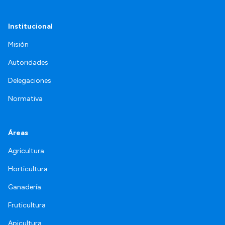
Institucional
Misión
Autoridades
Delegaciones
Normativa
Áreas
Agricultura
Horticultura
Ganadería
Fruticultura
Apicultura