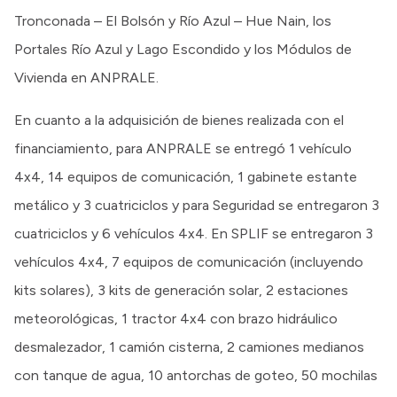
Tronconada – El Bolsón y Río Azul – Hue Nain, los
Portales Río Azul y Lago Escondido y los Módulos de
Vivienda en ANPRALE.
En cuanto a la adquisición de bienes realizada con el
financiamiento, para ANPRALE se entregó 1 vehículo
4x4, 14 equipos de comunicación, 1 gabinete estante
metálico y 3 cuatriciclos y para Seguridad se entregaron 3
cuatriciclos y 6 vehículos 4x4. En SPLIF se entregaron 3
vehículos 4x4, 7 equipos de comunicación (incluyendo
kits solares), 3 kits de generación solar, 2 estaciones
meteorológicas, 1 tractor 4x4 con brazo hidráulico
desmalezador, 1 camión cisterna, 2 camiones medianos
con tanque de agua, 10 antorchas de goteo, 50 mochilas