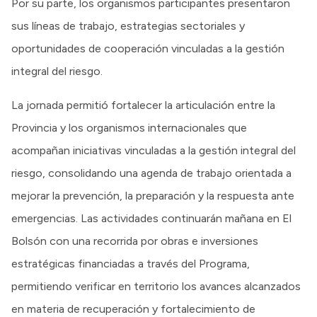
Por su parte, los organismos participantes presentaron
sus líneas de trabajo, estrategias sectoriales y
oportunidades de cooperación vinculadas a la gestión
integral del riesgo.
La jornada permitió fortalecer la articulación entre la
Provincia y los organismos internacionales que
acompañan iniciativas vinculadas a la gestión integral del
riesgo, consolidando una agenda de trabajo orientada a
mejorar la prevención, la preparación y la respuesta ante
emergencias. Las actividades continuarán mañana en El
Bolsón con una recorrida por obras e inversiones
estratégicas financiadas a través del Programa,
permitiendo verificar en territorio los avances alcanzados
en materia de recuperación y fortalecimiento de