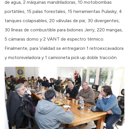
de agua, 2 máquinas mandriladoras, 10 motobombas
portátiles, 15 palas forestales, 15 herramientas Pulasky, 4
tanques colapsables, 20 válvulas de pie, 30 divergentes,
30 líneas de combustible para bidones Jerry, 220 mangas,
5 cámaras domo y 2 VANT de espectro térmico.
Finalmente, para Vialidad se entregaron 1 retroexcavadora
y motoniveladora y 1 camioneta pick up doble tracción.