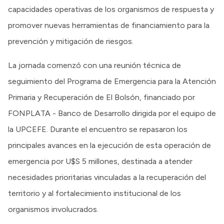
capacidades operativas de los organismos de respuesta y
promover nuevas herramientas de financiamiento para la
prevención y mitigación de riesgos.
La jornada comenzó con una reunión técnica de
seguimiento del Programa de Emergencia para la Atención
Primaria y Recuperación de El Bolsón, financiado por
FONPLATA - Banco de Desarrollo dirigida por el equipo de
la UPCEFE. Durante el encuentro se repasaron los
principales avances en la ejecución de esta operación de
emergencia por U$S 5 millones, destinada a atender
necesidades prioritarias vinculadas a la recuperación del
territorio y al fortalecimiento institucional de los
organismos involucrados.