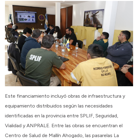
Este financiamiento incluyó obras de infraestructura y
equipamiento distribuidos según las necesidades
identificadas en la provincia entre SPLIF, Seguridad,
Vialidad y ANPRALE. Entre las obras se encuentran el
Centro de Salud de Mallín Ahogado, las pasarelas La