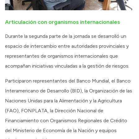
Articulación con organismos internacionales
Durante la segunda parte de la jornada se desarrolló un
espacio de intercambio entre autoridades provinciales y
representantes de organismos internacionales que
acompañan iniciativas vinculadas a la gestión de riesgos.
Participaron representantes del Banco Mundial, el Banco
Interamericano de Desarrollo (BID), la Organización de las
Naciones Unidas para la Alimentación y la Agricultura
(FAO), FONPLATA, la Dirección Nacional de
Financiamiento con Organismos Regionales de Crédito
del Ministerio de Economía de la Nación y equipos