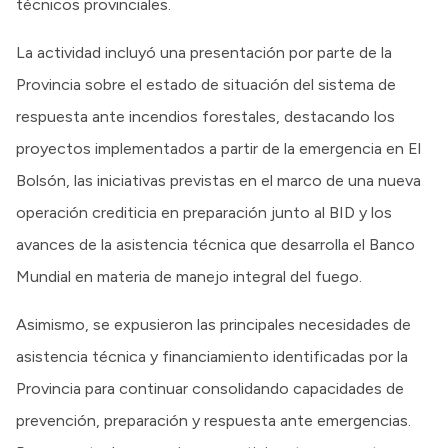
técnicos provinciales.
La actividad incluyó una presentación por parte de la
Provincia sobre el estado de situación del sistema de
respuesta ante incendios forestales, destacando los
proyectos implementados a partir de la emergencia en El
Bolsón, las iniciativas previstas en el marco de una nueva
operación crediticia en preparación junto al BID y los
avances de la asistencia técnica que desarrolla el Banco
Mundial en materia de manejo integral del fuego.
Asimismo, se expusieron las principales necesidades de
asistencia técnica y financiamiento identificadas por la
Provincia para continuar consolidando capacidades de
prevención, preparación y respuesta ante emergencias.