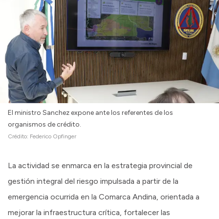
El ministro Sanchez expone ante los referentes de los
organismos de crédito.
Crédito:
Federico Opfinger
La actividad se enmarca en la estrategia provincial de
gestión integral del riesgo impulsada a partir de la
emergencia ocurrida en la Comarca Andina, orientada a
mejorar la infraestructura crítica, fortalecer las