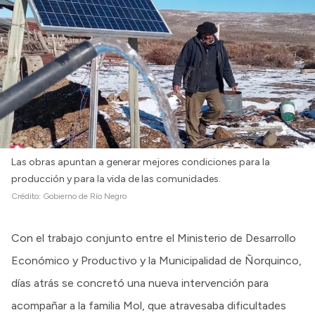
Las obras apuntan a generar mejores condiciones para la
producción y para la vida de las comunidades.
Crédito:
Gobierno de Río Negro
Con el trabajo conjunto entre el Ministerio de Desarrollo
Económico y Productivo y la Municipalidad de Ñorquinco,
días atrás se concretó una nueva intervención para
acompañar a la familia Mol, que atravesaba dificultades