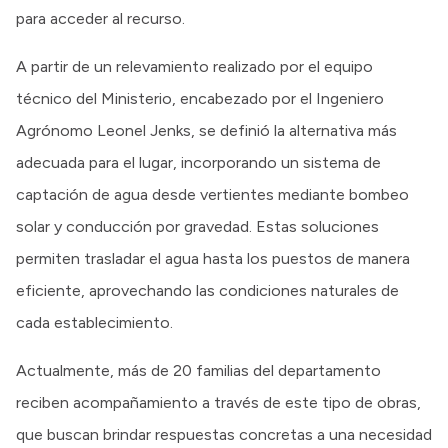
para acceder al recurso.
A partir de un relevamiento realizado por el equipo
técnico del Ministerio, encabezado por el Ingeniero
Agrónomo Leonel Jenks, se definió la alternativa más
adecuada para el lugar, incorporando un sistema de
captación de agua desde vertientes mediante bombeo
solar y conducción por gravedad. Estas soluciones
permiten trasladar el agua hasta los puestos de manera
eficiente, aprovechando las condiciones naturales de
cada establecimiento.
Actualmente, más de 20 familias del departamento
reciben acompañamiento a través de este tipo de obras,
que buscan brindar respuestas concretas a una necesidad