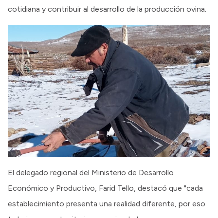
cotidiana y contribuir al desarrollo de la producción ovina.
El delegado regional del Ministerio de Desarrollo
Económico y Productivo, Farid Tello, destacó que "cada
establecimiento presenta una realidad diferente, por eso