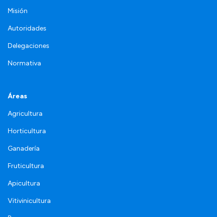
Misión
Autoridades
Delegaciones
Normativa
Áreas
Agricultura
Horticultura
Ganadería
Fruticultura
Apicultura
Vitivinicultura