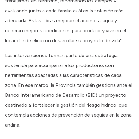
trabajamos en territorio, recorriendo los campos y
evaluando junto a cada familia cuál es la solución más
adecuada. Estas obras mejoran el acceso al agua y
generan mejores condiciones para producir y vivir en el
lugar donde eligieron desarrollar su proyecto de vida".
Las intervenciones forman parte de una estrategia
sostenida para acompañar a los productores con
herramientas adaptadas a las características de cada
zona. En ese marco, la Provincia también gestiona ante el
Banco Interamericano de Desarrollo (BID) un proyecto
destinado a fortalecer la gestión del riesgo hídrico, que
contempla acciones de prevención de sequías en la zona
andina.