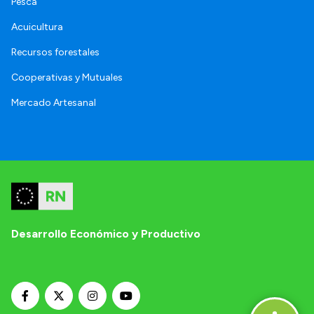
Pesca
Acuicultura
Recursos forestales
Cooperativas y Mutuales
Mercado Artesanal
Desarrollo Económico y Productivo