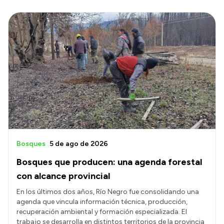
Bosques
5 de ago de 2026
Bosques que producen: una agenda forestal
con alcance provincial
En los últimos dos años, Río Negro fue consolidando una
agenda que vincula información técnica, producción,
recuperación ambiental y formación especializada. El
trabajo se desarrolla en distintos territorios de la provincia