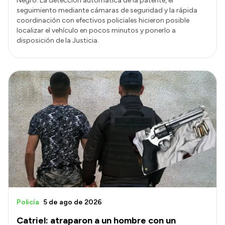
Negro. La detección automática de la patente, el
seguimiento mediante cámaras de seguridad y la rápida
coordinación con efectivos policiales hicieron posible
localizar el vehículo en pocos minutos y ponerlo a
disposición de la Justicia.
Policía
5 de ago de 2026
Catriel: atraparon a un hombre con un