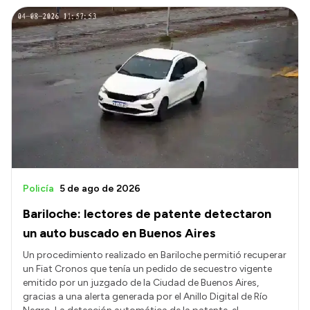
Policía
5 de ago de 2026
Bariloche: lectores de patente detectaron
un auto buscado en Buenos Aires
Un procedimiento realizado en Bariloche permitió recuperar
un Fiat Cronos que tenía un pedido de secuestro vigente
emitido por un juzgado de la Ciudad de Buenos Aires,
gracias a una alerta generada por el Anillo Digital de Río