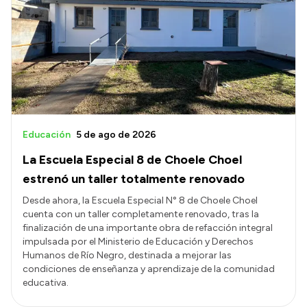
Educación
5 de ago de 2026
La Escuela Especial 8 de Choele Choel
estrenó un taller totalmente renovado
Desde ahora, la Escuela Especial N° 8 de Choele Choel
cuenta con un taller completamente renovado, tras la
finalización de una importante obra de refacción integral
impulsada por el Ministerio de Educación y Derechos
Humanos de Río Negro, destinada a mejorar las
condiciones de enseñanza y aprendizaje de la comunidad
educativa.