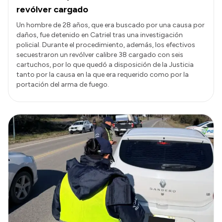
revólver cargado
Un hombre de 28 años, que era buscado por una causa por
daños, fue detenido en Catriel tras una investigación
policial. Durante el procedimiento, además, los efectivos
secuestraron un revólver calibre 38 cargado con seis
cartuchos, por lo que quedó a disposición de la Justicia
tanto por la causa en la que era requerido como por la
portación del arma de fuego.