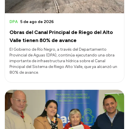
DPA
5 de ago de 2026
Obras del Canal Principal de Riego del Alto
Valle tienen 80% de avance
El Gobierno de Río Negro, a través del Departamento
Provincial de Aguas (DPA), continúa ejecutando una obra
importante de infraestructura hídrica sobre el Canal
Principal del Sistema de Riego Alto Valle, que ya alcanzó un
80% de avance.