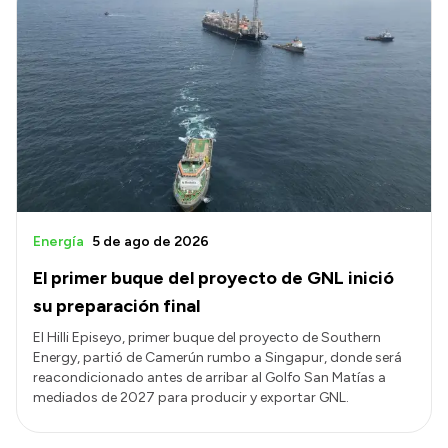
Energía
5 de ago de 2026
El primer buque del proyecto de GNL inició
su preparación final
El Hilli Episeyo, primer buque del proyecto de Southern
Energy, partió de Camerún rumbo a Singapur, donde será
reacondicionado antes de arribar al Golfo San Matías a
mediados de 2027 para producir y exportar GNL.