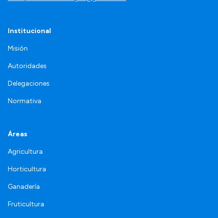
Institucional
Misión
Autoridades
Delegaciones
Normativa
Áreas
Agricultura
Horticultura
Ganadería
Fruticultura