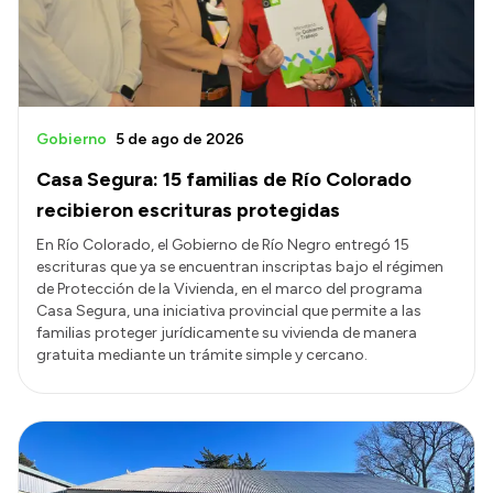
Gobierno
5 de ago de 2026
Casa Segura: 15 familias de Río Colorado
recibieron escrituras protegidas
En Río Colorado, el Gobierno de Río Negro entregó 15
escrituras que ya se encuentran inscriptas bajo el régimen
de Protección de la Vivienda, en el marco del programa
Casa Segura, una iniciativa provincial que permite a las
familias proteger jurídicamente su vivienda de manera
gratuita mediante un trámite simple y cercano.