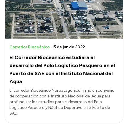
Corredor Bioceánico
15 de jun de 2022
El Corredor Bioceánico estudiará el
desarrollo del Polo Logístico Pesquero en el
Puerto de SAE con el Instituto Nacional del
Agua
El corredor Bioceánico Norpatagónico firmó un convenio
de cooperación con el Instituto Nacional del Agua para
profundizar los estudios para el desarrollo del Polo
Logístico Pesquero y Náutico Deportivo en el Puerto de
SAE.