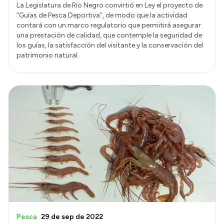
La Legislatura de Río Negro convirtió en Ley el proyecto de
“Guías de Pesca Deportiva”, de modo que la actividad
contará con un marco regulatorio que permitirá asegurar
una prestación de calidad, que contemple la seguridad de
los guías, la satisfacción del visitante y la conservación del
patrimonio natural.
Pesca
29 de sep de 2022