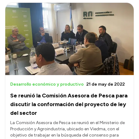
Desarrollo económico y productivo
21 de may de 2022
Se reunió la Comisión Asesora de Pesca para
discutir la conformación del proyecto de ley
del sector
La Comisión Asesora de Pesca se reunió en el Ministerio de
Producción y Agroindustria, ubicado en Viedma, con el
objetivo de trabajar en la búsqueda del consenso para