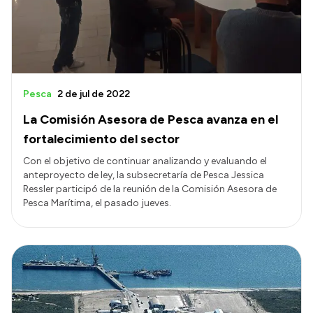
Pesca
2 de jul de 2022
La Comisión Asesora de Pesca avanza en el
fortalecimiento del sector
Con el objetivo de continuar analizando y evaluando el
anteproyecto de ley, la subsecretaría de Pesca Jessica
Ressler participó de la reunión de la Comisión Asesora de
Pesca Marítima, el pasado jueves.