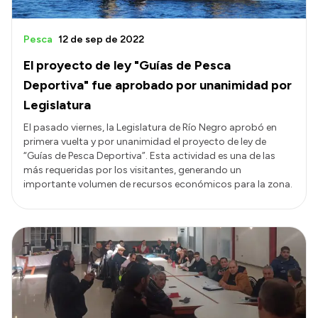
Pesca
12 de sep de 2022
El proyecto de ley "Guías de Pesca
Deportiva" fue aprobado por unanimidad por
Legislatura
El pasado viernes, la Legislatura de Río Negro aprobó en
primera vuelta y por unanimidad el proyecto de ley de
“Guías de Pesca Deportiva”. Esta actividad es una de las
más requeridas por los visitantes, generando un
importante volumen de recursos económicos para la zona.