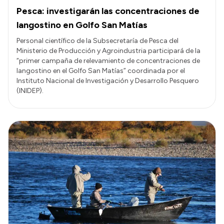
Pesca: investigarán las concentraciones de
langostino en Golfo San Matías
Personal científico de la Subsecretaría de Pesca del
Ministerio de Producción y Agroindustria participará de la
“primer campaña de relevamiento de concentraciones de
langostino en el Golfo San Matías” coordinada por el
Instituto Nacional de Investigación y Desarrollo Pesquero
(INIDEP).