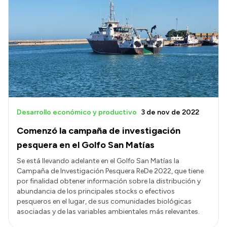
Desarrollo económico y productivo
3 de nov de 2022
Comenzó la campaña de investigación
pesquera en el Golfo San Matías
Se está llevando adelante en el Golfo San Matías la
Campaña de Investigación Pesquera ReDe 2022, que tiene
por finalidad obtener información sobre la distribución y
abundancia de los principales stocks o efectivos
pesqueros en el lugar, de sus comunidades biológicas
asociadas y de las variables ambientales más relevantes.