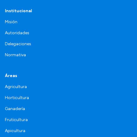
Institucional
Misión
Autoridades
Delegaciones
Normativa
Áreas
Agricultura
Horticultura
Ganadería
Fruticultura
Apicultura