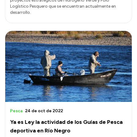
proyectos estratégicos de Hidrógeno Verde y Polo
Logístico Pesquero que se encuentran actualmente en
desarrollo.
Pesca
24 de oct de 2022
Ya es Ley la actividad de los Guías de Pesca
deportiva en Río Negro