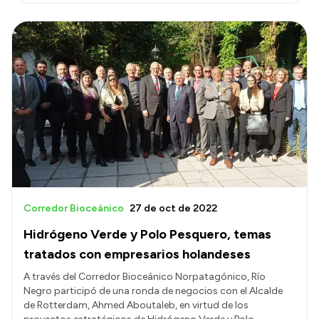
Corredor Bioceánico
27 de oct de 2022
Hidrógeno Verde y Polo Pesquero, temas
tratados con empresarios holandeses
A través del Corredor Bioceánico Norpatagónico, Río
Negro participó de una ronda de negocios con el Alcalde
de Rotterdam, Ahmed Aboutaleb, en virtud de los