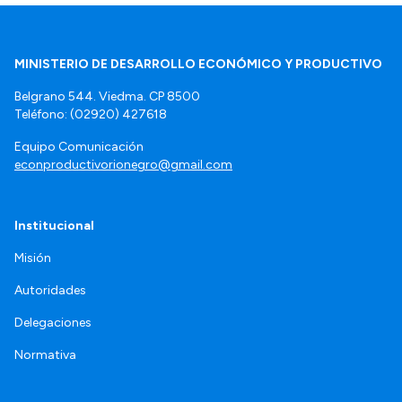
MINISTERIO DE DESARROLLO ECONÓMICO Y PRODUCTIVO
Belgrano 544. Viedma. CP 8500
Teléfono: (02920) 427618
Equipo Comunicación
econproductivorionegro@gmail.com
Institucional
Misión
Autoridades
Delegaciones
Normativa