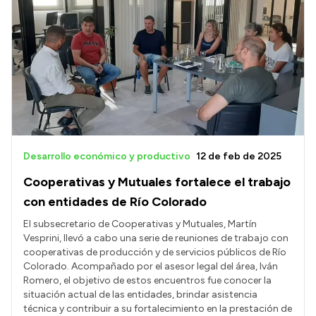
Desarrollo económico y productivo
12 de feb de 2025
Cooperativas y Mutuales fortalece el trabajo
con entidades de Río Colorado
El subsecretario de Cooperativas y Mutuales, Martín
Vesprini, llevó a cabo una serie de reuniones de trabajo con
cooperativas de producción y de servicios públicos de Río
Colorado. Acompañado por el asesor legal del área, Iván
Romero, el objetivo de estos encuentros fue conocer la
situación actual de las entidades, brindar asistencia
técnica y contribuir a su fortalecimiento en la prestación de