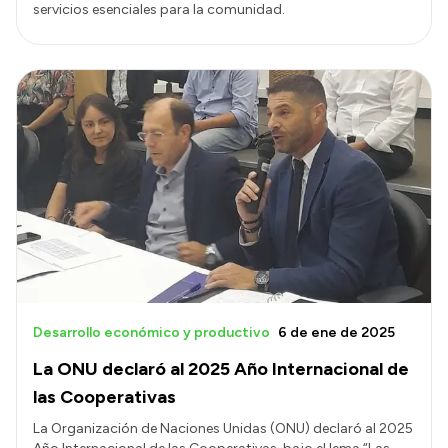
servicios esenciales para la comunidad.
Desarrollo económico y productivo
6 de ene de 2025
La ONU declaró al 2025 Año Internacional de
las Cooperativas
La Organización de Naciones Unidas (ONU) declaró al 2025