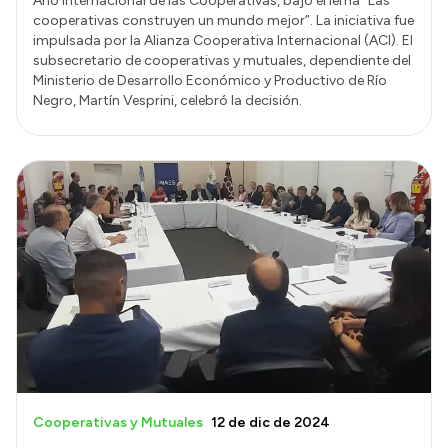
Año Internacional de las Cooperativas, bajo el lema “Las
cooperativas construyen un mundo mejor”. La iniciativa fue
impulsada por la Alianza Cooperativa Internacional (ACI). El
subsecretario de cooperativas y mutuales, dependiente del
Ministerio de Desarrollo Económico y Productivo de Río
Negro, Martín Vesprini, celebró la decisión.
Cooperativas y Mutuales
12 de dic de 2024