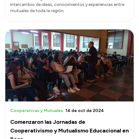
intercambio de ideas, conocimientos y experiencias entre
mutuales de toda la región.
Cooperativas y Mutuales
14 de oct de 2024
Comenzaron las Jornadas de
Cooperativismo y Mutualismo Educacional en