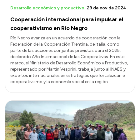
Desarrollo económico y productivo
29 de nov de 2024
Cooperación internacional para impulsar el
cooperativismo en Río Negro
Río Negro avanza en un acuerdo de cooperación con la
Federación de la Cooperación Trentina, de Italia, como
parte de las acciones conjuntas previstas para el 2025,
declarado Año Internacional de las Cooperativas. En este
marco, el Ministerio de Desarrollo Económico y Productivo,
representado por Martín Vesprini, trabaja junto al INAES y
expertos internacionales en estrategias que fortalezcan el
cooperativismo y la economía social en la región.