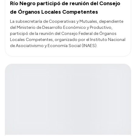
Río Negro participó de reunión del Consejo
de Órganos Locales Competentes
La subsecretaría de Cooperativas y Mutuales, dependiente
del Ministerio de Desarrollo Económico y Productivo,
participó de la reunión del Consejo Federal de Órganos
Locales Competentes, organizado por el Instituto Nacional
de Asociativismo y Economía Social (INAES).