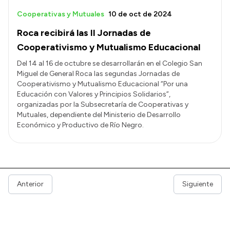
Cooperativas y Mutuales
10 de oct de 2024
Roca recibirá las II Jornadas de
Cooperativismo y Mutualismo Educacional
Del 14 al 16 de octubre se desarrollarán en el Colegio San
Miguel de General Roca las segundas Jornadas de
Cooperativismo y Mutualismo Educacional “Por una
Educación con Valores y Principios Solidarios”,
organizadas por la Subsecretaría de Cooperativas y
Mutuales, dependiente del Ministerio de Desarrollo
Económico y Productivo de Río Negro.
Anterior
Siguiente