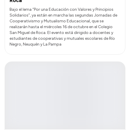
Roca
Bajo el lema “Por una Educación con Valores y Principios
Solidarios”, ya están en marcha las segundas Jornadas de
Cooperativismo y Mutualismo Educacional, que se
realizarán hasta el miércoles 16 de octubre en el Colegio
San Miguel de Roca. El evento está dirigido a docentes y
estudiantes de cooperativas y mutuales escolares de Río
Negro, Neuquén y La Pampa