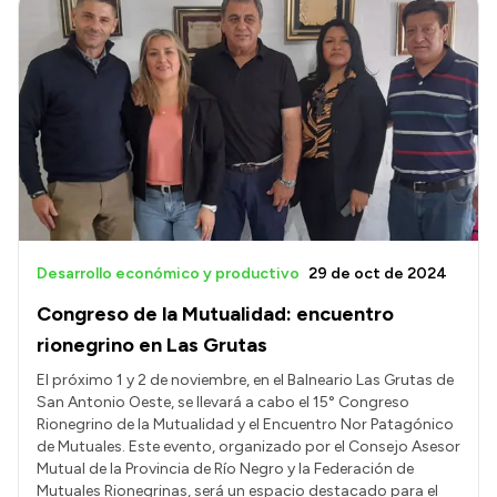
Desarrollo económico y productivo
29 de oct de 2024
Congreso de la Mutualidad: encuentro
rionegrino en Las Grutas
El próximo 1 y 2 de noviembre, en el Balneario Las Grutas de
San Antonio Oeste, se llevará a cabo el 15° Congreso
Rionegrino de la Mutualidad y el Encuentro Nor Patagónico
de Mutuales. Este evento, organizado por el Consejo Asesor
Mutual de la Provincia de Río Negro y la Federación de
Mutuales Rionegrinas, será un espacio destacado para el