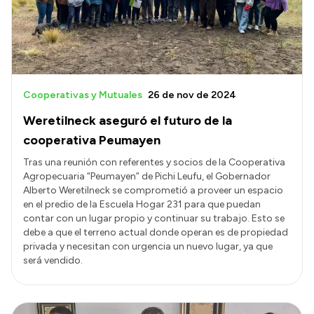
Cooperativas y Mutuales
26 de nov de 2024
Weretilneck aseguró el futuro de la
cooperativa Peumayen
Tras una reunión con referentes y socios de la Cooperativa
Agropecuaria “Peumayen” de Pichi Leufu, el Gobernador
Alberto Weretilneck se comprometió a proveer un espacio
en el predio de la Escuela Hogar 231 para que puedan
contar con un lugar propio y continuar su trabajo. Esto se
debe a que el terreno actual donde operan es de propiedad
privada y necesitan con urgencia un nuevo lugar, ya que
será vendido.