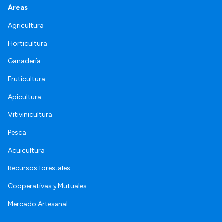
Áreas
Agricultura
Horticultura
Ganadería
Fruticultura
Apicultura
Vitivinicultura
Pesca
Acuicultura
Recursos forestales
Cooperativas y Mutuales
Mercado Artesanal