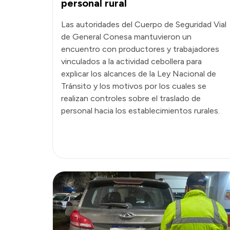
personal rural
Las autoridades del Cuerpo de Seguridad Vial
de General Conesa mantuvieron un
encuentro con productores y trabajadores
vinculados a la actividad cebollera para
explicar los alcances de la Ley Nacional de
Tránsito y los motivos por los cuales se
realizan controles sobre el traslado de
personal hacia los establecimientos rurales.