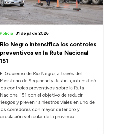
Policía
31 de jul de 2026
Río Negro intensifica los controles
preventivos en la Ruta Nacional
151
El Gobierno de Río Negro, a través del
Ministerio de Seguridad y Justicia, intensificó
los controles preventivos sobre la Ruta
Nacional 151 con el objetivo de reducir
riesgos y prevenir siniestros viales en uno de
los corredores con mayor deterioro y
circulación vehicular de la provincia.