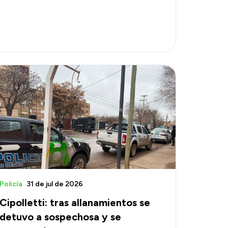
Policía
31 de jul de 2026
Cipolletti: tras allanamientos se
detuvo a sospechosa y se