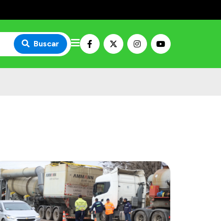
Buscar