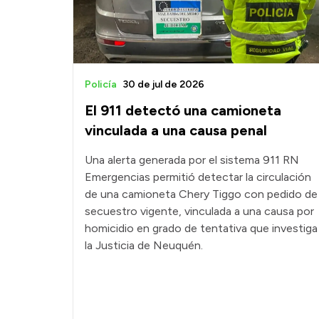
Policía
30 de jul de 2026
El 911 detectó una camioneta
vinculada a una causa penal
Una alerta generada por el sistema 911 RN
Emergencias permitió detectar la circulación
de una camioneta Chery Tiggo con pedido de
secuestro vigente, vinculada a una causa por
homicidio en grado de tentativa que investiga
la Justicia de Neuquén.