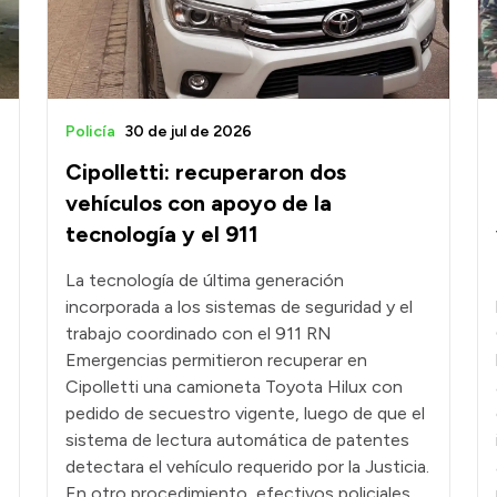
Policía
30 de jul de 2026
Cipolletti: recuperaron dos
vehículos con apoyo de la
tecnología y el 911
La tecnología de última generación
incorporada a los sistemas de seguridad y el
trabajo coordinado con el 911 RN
Emergencias permitieron recuperar en
Cipolletti una camioneta Toyota Hilux con
pedido de secuestro vigente, luego de que el
sistema de lectura automática de patentes
detectara el vehículo requerido por la Justicia.
En otro procedimiento, efectivos policiales