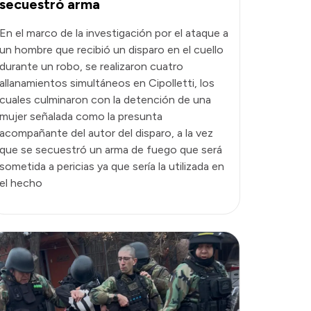
secuestró arma
En el marco de la investigación por el ataque a
un hombre que recibió un disparo en el cuello
durante un robo, se realizaron cuatro
allanamientos simultáneos en Cipolletti, los
cuales culminaron con la detención de una
mujer señalada como la presunta
acompañante del autor del disparo, a la vez
que se secuestró un arma de fuego que será
sometida a pericias ya que sería la utilizada en
el hecho