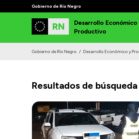
Gobierno de Río Negro
Desarrollo Económico
Productivo
Gobierno de Río Negro
/
Desarrollo Económico y Pro
Resultados de búsqueda 