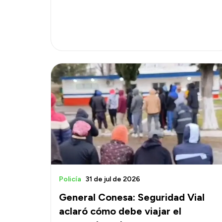
Policía
31 de jul de 2026
General Conesa: Seguridad Vial
aclaró cómo debe viajar el