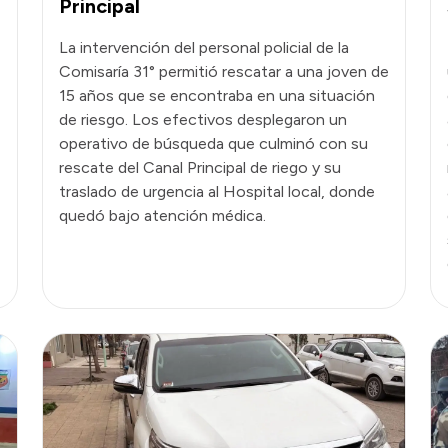
Principal
La intervención del personal policial de la
Comisaría 31° permitió rescatar a una joven de
15 años que se encontraba en una situación
de riesgo. Los efectivos desplegaron un
operativo de búsqueda que culminó con su
rescate del Canal Principal de riego y su
traslado de urgencia al Hospital local, donde
quedó bajo atención médica.