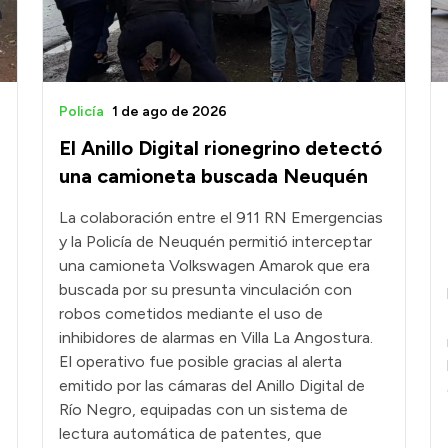
Policía
1 de ago de 2026
El Anillo Digital rionegrino detectó
una camioneta buscada Neuquén
La colaboración entre el 911 RN Emergencias
y la Policía de Neuquén permitió interceptar
una camioneta Volkswagen Amarok que era
buscada por su presunta vinculación con
robos cometidos mediante el uso de
inhibidores de alarmas en Villa La Angostura.
El operativo fue posible gracias al alerta
emitido por las cámaras del Anillo Digital de
Río Negro, equipadas con un sistema de
lectura automática de patentes, que