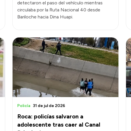
detectaron el paso del vehículo mientras
circulaba por la Ruta Nacional 40 desde
Bariloche hacia Dina Huapi.
Policía
31 de jul de 2026
Roca: policías salvaron a
adolescente tras caer al Canal