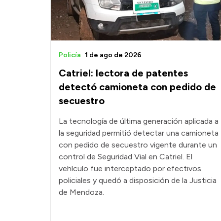
Policía
1 de ago de 2026
Catriel: lectora de patentes
detectó camioneta con pedido de
secuestro
La tecnología de última generación aplicada a
la seguridad permitió detectar una camioneta
con pedido de secuestro vigente durante un
control de Seguridad Vial en Catriel. El
vehículo fue interceptado por efectivos
policiales y quedó a disposición de la Justicia
de Mendoza.