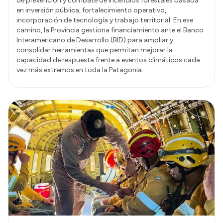
de prevención y combate de incendios forestales basada
en inversión pública, fortalecimiento operativo,
incorporación de tecnología y trabajo territorial. En ese
camino, la Provincia gestiona financiamiento ante el Banco
Interamericano de Desarrollo (BID) para ampliar y
consolidar herramientas que permitan mejorar la
capacidad de respuesta frente a eventos climáticos cada
vez más extremos en toda la Patagonia.