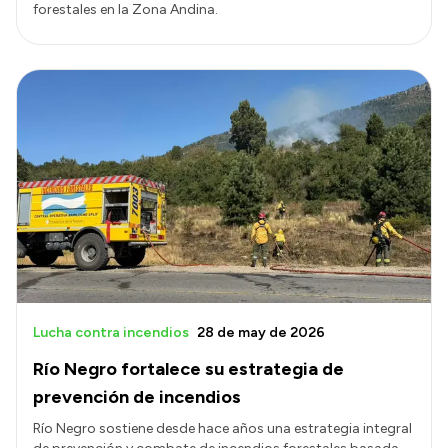
forestales en la Zona Andina.
Lucha contra incendios
28 de may de 2026
Río Negro fortalece su estrategia de
prevención de incendios
Río Negro sostiene desde hace años una estrategia integral