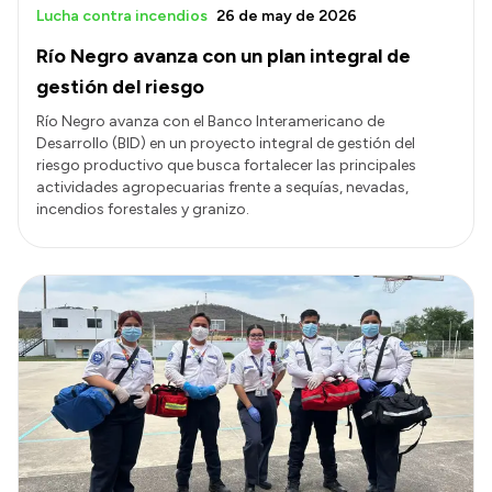
Lucha contra incendios
26 de may de 2026
Río Negro avanza con un plan integral de
gestión del riesgo
Río Negro avanza con el Banco Interamericano de
Desarrollo (BID) en un proyecto integral de gestión del
riesgo productivo que busca fortalecer las principales
actividades agropecuarias frente a sequías, nevadas,
incendios forestales y granizo.