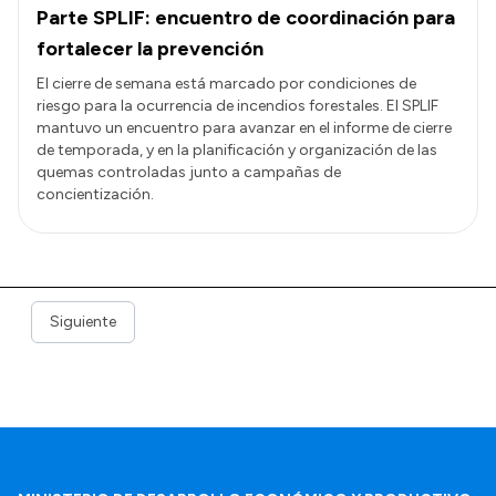
Parte SPLIF: encuentro de coordinación para
fortalecer la prevención
El cierre de semana está marcado por condiciones de
riesgo para la ocurrencia de incendios forestales. El SPLIF
mantuvo un encuentro para avanzar en el informe de cierre
de temporada, y en la planificación y organización de las
quemas controladas junto a campañas de
concientización.
Siguiente