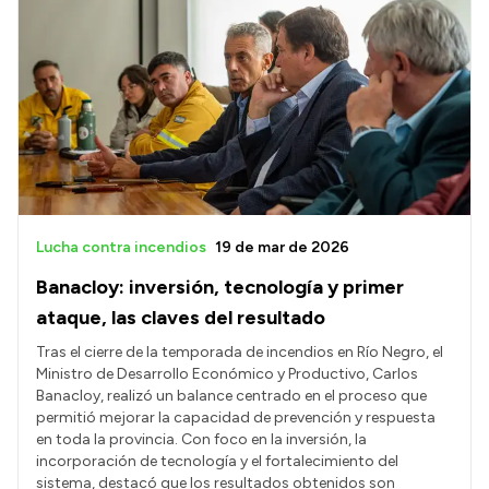
Lucha contra incendios
19 de mar de 2026
Banacloy: inversión, tecnología y primer
ataque, las claves del resultado
Tras el cierre de la temporada de incendios en Río Negro, el
Ministro de Desarrollo Económico y Productivo, Carlos
Banacloy, realizó un balance centrado en el proceso que
permitió mejorar la capacidad de prevención y respuesta
en toda la provincia. Con foco en la inversión, la
incorporación de tecnología y el fortalecimiento del
sistema, destacó que los resultados obtenidos son