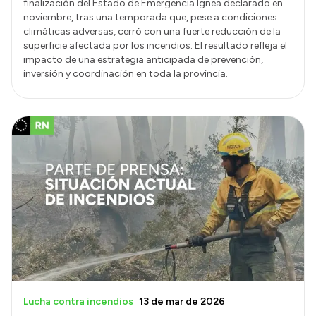
finalización del Estado de Emergencia Ígnea declarado en
noviembre, tras una temporada que, pese a condiciones
climáticas adversas, cerró con una fuerte reducción de la
superficie afectada por los incendios. El resultado refleja el
impacto de una estrategia anticipada de prevención,
inversión y coordinación en toda la provincia.
Lucha contra incendios
13 de mar de 2026