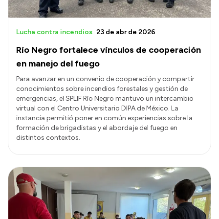
Lucha contra incendios
23 de abr de 2026
Río Negro fortalece vínculos de cooperación
en manejo del fuego
Para avanzar en un convenio de cooperación y compartir
conocimientos sobre incendios forestales y gestión de
emergencias, el SPLIF Río Negro mantuvo un intercambio
virtual con el Centro Universitario DIPA de México. La
instancia permitió poner en común experiencias sobre la
formación de brigadistas y el abordaje del fuego en
distintos contextos.