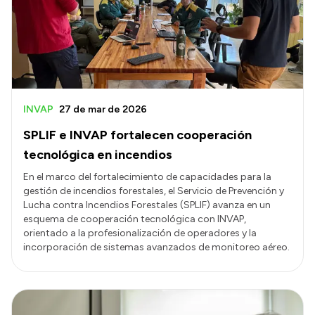
INVAP
27 de mar de 2026
SPLIF e INVAP fortalecen cooperación
tecnológica en incendios
En el marco del fortalecimiento de capacidades para la
gestión de incendios forestales, el Servicio de Prevención y
Lucha contra Incendios Forestales (SPLIF) avanza en un
esquema de cooperación tecnológica con INVAP,
orientado a la profesionalización de operadores y la
incorporación de sistemas avanzados de monitoreo aéreo.