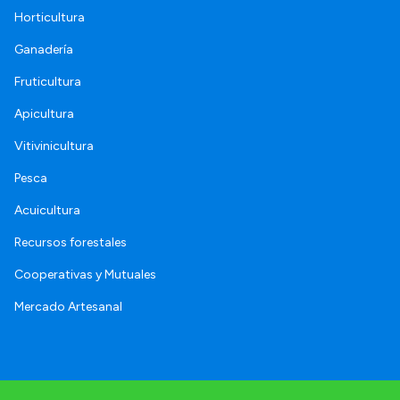
Horticultura
Ganadería
Fruticultura
Apicultura
Vitivinicultura
Pesca
Acuicultura
Recursos forestales
Cooperativas y Mutuales
Mercado Artesanal