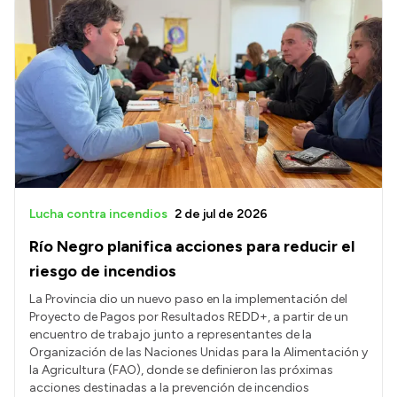
Lucha contra incendios
2 de jul de 2026
Río Negro planifica acciones para reducir el
riesgo de incendios
La Provincia dio un nuevo paso en la implementación del
Proyecto de Pagos por Resultados REDD+, a partir de un
encuentro de trabajo junto a representantes de la
Organización de las Naciones Unidas para la Alimentación y
la Agricultura (FAO), donde se definieron las próximas
acciones destinadas a la prevención de incendios