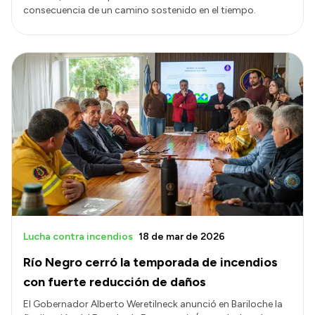
consecuencia de un camino sostenido en el tiempo.
Lucha contra incendios
18 de mar de 2026
Río Negro cerró la temporada de incendios
con fuerte reducción de daños
El Gobernador Alberto Weretilneck anunció en Bariloche la