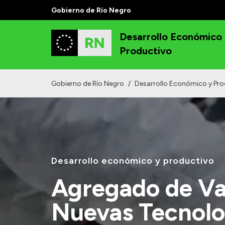
Gobierno de Río Negro
Desarrollo Económico
Productivo
Gobierno de Río Negro
/
Desarrollo Económico y Pro
Desarrollo económico y productivo
Agregado de Va
Nuevas Tecnolo