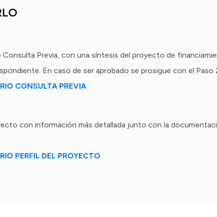
RLO
 Consulta Previa, con una síntesis del proyecto de financiamien
espondiente. En caso de ser aprobado se prosigue con el Paso 
RIO CONSULTA PREVIA
oyecto con información más detallada junto con la documentaci
RIO PERFIL DEL PROYECTO