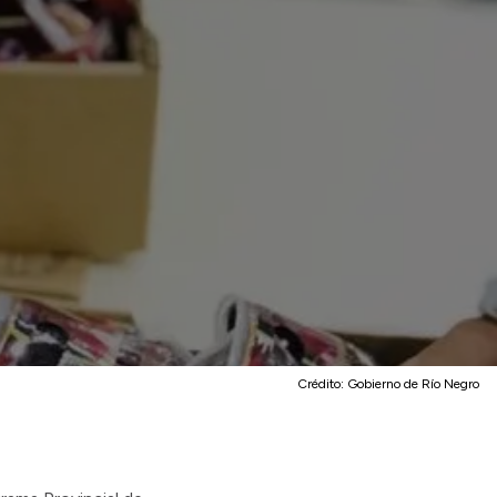
Crédito:
Gobierno de Río Negro