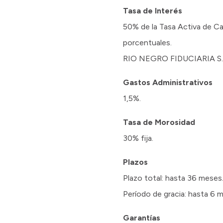
Tasa de Interés
50% de la Tasa Activa de C
porcentuales.
RIO NEGRO FIDUCIARIA S.A. d
Gastos Administrativos
1,5%.
Tasa de Morosidad
30% fija.
Plazos
Plazo total: hasta 36 meses
Período de gracia: hasta 6 
Garantías