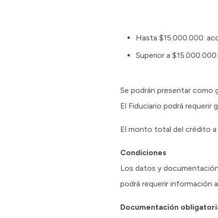
Hasta $15.000.000: acce
Superior a $15.000.000:
Se podrán presentar como gar
El Fiduciario podrá requerir 
El monto total del crédito a
Condiciones
Los datos y documentación p
podrá requerir información a
Documentación obligatori