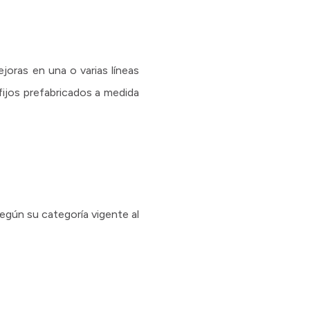
joras en una o varias líneas
ijos prefabricados a medida
egún su categoría vigente al