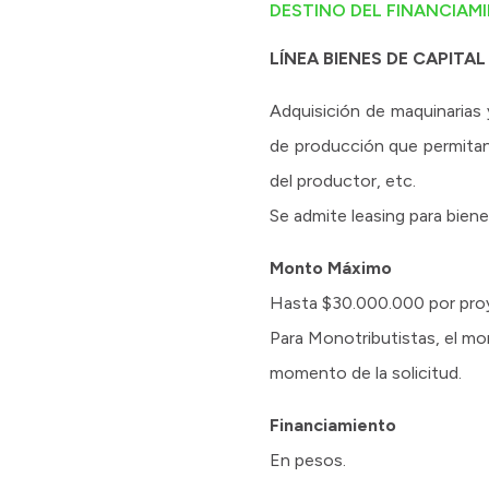
DESTINO DEL FINANCIAM
LÍNEA BIENES DE CAPITAL
Adquisición de maquinarias 
de producción que permitan
del productor, etc.
Se admite leasing para biene
Monto Máximo
Hasta $30.000.000 por proye
Para Monotributistas, el mo
momento de la solicitud.
Financiamiento
En pesos.