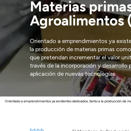
Materias primas
Agroalimentos
Orientado a emprendimientos ya existe
la producción de materias primas como 
que pretendan incrementar el valor uni
través de la incorporación y desarrollo 
aplicación de nuevas tecnologías
Orientado a emprendimientos ya existentes dedicados, tanto a la producción de m