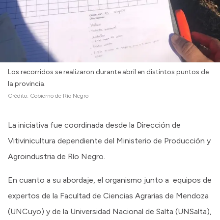
Los recorridos se realizaron durante abril en distintos puntos de
la provincia.
Crédito:
Gobierno de Río Negro
La iniciativa fue coordinada desde la Dirección de
Vitivinicultura dependiente del Ministerio de Producción y
Agroindustria de Río Negro.
En cuanto a su abordaje, el organismo junto a equipos de
expertos de la Facultad de Ciencias Agrarias de Mendoza
(UNCuyo) y de la Universidad Nacional de Salta (UNSalta),