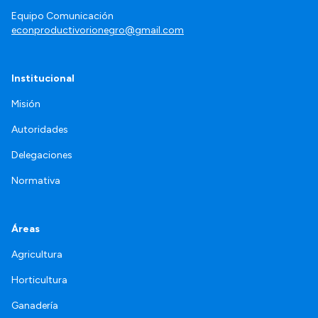
Equipo Comunicación
econproductivorionegro@gmail.com
Institucional
Misión
Autoridades
Delegaciones
Normativa
Áreas
Agricultura
Horticultura
Ganadería