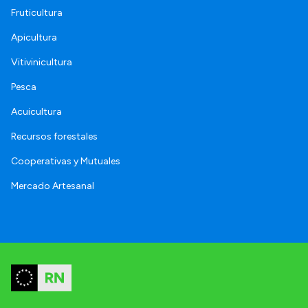
Fruticultura
Apicultura
Vitivinicultura
Pesca
Acuicultura
Recursos forestales
Cooperativas y Mutuales
Mercado Artesanal