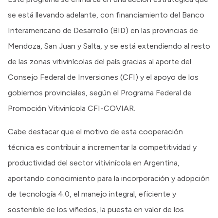
se está llevando adelante, con financiamiento del Banco
Interamericano de Desarrollo (BID) en las provincias de
Mendoza, San Juan y Salta, y se está extendiendo al resto
de las zonas vitivinícolas del país gracias al aporte del
Consejo Federal de Inversiones (CFI) y el apoyo de los
gobiernos provinciales, según el Programa Federal de
Promoción Vitivinícola CFI-COVIAR.
Cabe destacar que el motivo de esta cooperación
técnica es contribuir a incrementar la competitividad y
productividad del sector vitivinícola en Argentina,
aportando conocimiento para la incorporación y adopción
de tecnología 4.0, el manejo integral, eficiente y
sostenible de los viñedos, la puesta en valor de los