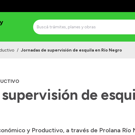
 y
ductivo
/
Jornadas de supervisión de esquila en Río Negro
DUCTIVO
supervisión de esqui
Económico y Productivo, a través de Prolana Río 