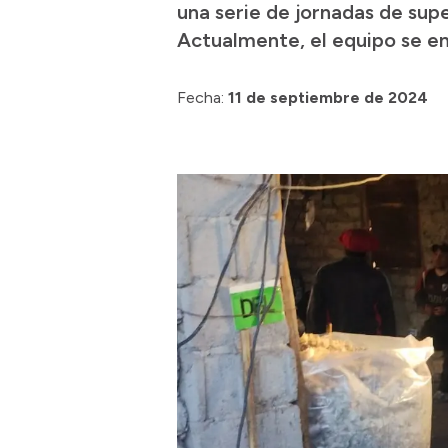
una serie de jornadas de supe
Actualmente, el equipo se en
Fecha:
11 de septiembre de 2024