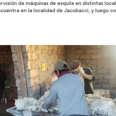
rvisión de máquinas de esquila en distintas local
cuentra en la localidad de Jacobacci, y luego co