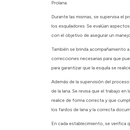
Prolana.
Durante las mismas, se supervisa el pr
los esquiladores. Se evalúan aspectos 
con el objetivo de asegurar un mane
También se brinda acompañamiento a a
correcciones necesarias para que pued
para garantizar que la esquila se reali
Además de la supervisión del proceso 
de la lana. Se revisa que el trabajo en
realice de forma correcta y que cumpl
los fardos de lana y la correcta docum
En cada establecimiento, se verifica