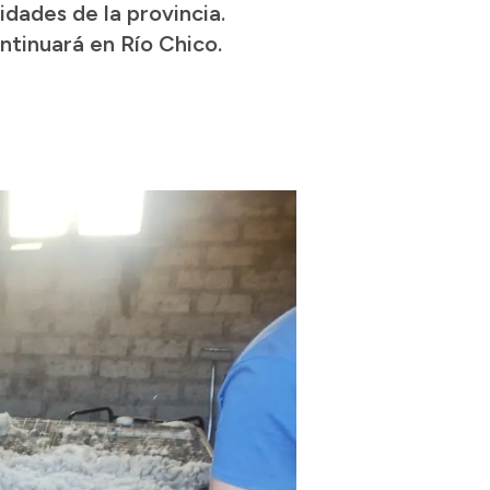
idades de la provincia.
ntinuará en Río Chico.