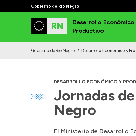
Gobierno de Río Negro
Desarrollo Económico
Productivo
Gobierno de Río Negro
/
Desarrollo Económico y Pro
DESARROLLO ECONÓMICO Y PRO
Jornadas de 
Negro
El Ministerio de Desarrollo 