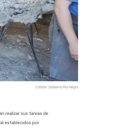
Crédito:
Gobierno Río Negro
n realizar sus tareas de
al establecidos por