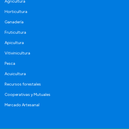
Agricultura
Horticultura
Ganadería
Fruticultura
Apicultura
Vitivinicultura
Pesca
Acuicultura
Recursos forestales
Cooperativas y Mutuales
Mercado Artesanal