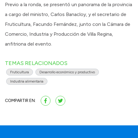
Previo a la ronda, se presentó un panorama de la provincia
a cargo del ministro, Carlos Banacloy, y el secretario de
Fruticultura, Facundo Fernández, junto con la Cámara de
Comercio, Industria y Producción de Villa Regina,
anfitriona del evento.
TEMAS RELACIONADOS
Fruticultura
Desarrollo económico y productivo
Industria alimentaria
COMPARTIR EN: