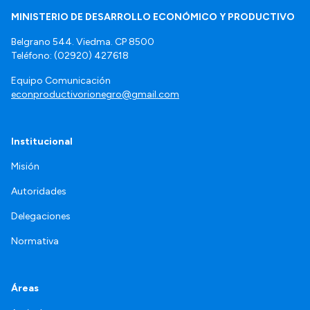
MINISTERIO DE DESARROLLO ECONÓMICO Y PRODUCTIVO
Belgrano 544. Viedma. CP 8500
Teléfono: (02920) 427618
Equipo Comunicación
econproductivorionegro@gmail.com
Institucional
Misión
Autoridades
Delegaciones
Normativa
Áreas