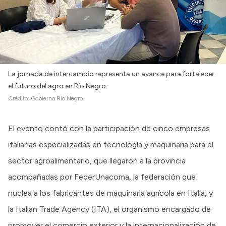
La jornada de intercambio representa un avance para fortalecer
el futuro del agro en Río Negro.
Crédito:
Gobierno Río Negro
El evento contó con la participación de cinco empresas
italianas especializadas en tecnología y maquinaria para el
sector agroalimentario, que llegaron a la provincia
acompañadas por FederUnacoma, la federación que
nuclea a los fabricantes de maquinaria agrícola en Italia, y
la Italian Trade Agency (ITA), el organismo encargado de
promover el comercio exterior y la internacionalización de