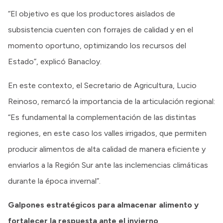
“El objetivo es que los productores aislados de
subsistencia cuenten con forrajes de calidad y en el
momento oportuno, optimizando los recursos del
Estado”, explicó Banacloy.
En este contexto, el Secretario de Agricultura, Lucio
Reinoso, remarcó la importancia de la articulación regional:
“Es fundamental la complementación de las distintas
regiones, en este caso los valles irrigados, que permiten
producir alimentos de alta calidad de manera eficiente y
enviarlos a la Región Sur ante las inclemencias climáticas
durante la época invernal”.
Galpones estratégicos para almacenar alimento y
fortalecer la respuesta ante el invierno