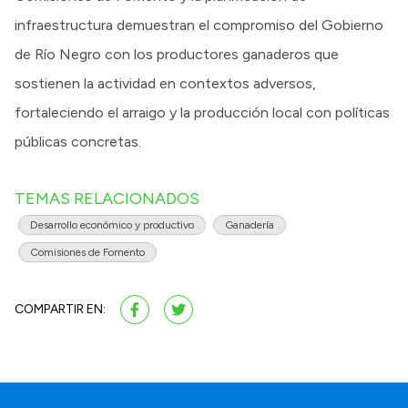
infraestructura demuestran el compromiso del Gobierno
de Río Negro con los productores ganaderos que
sostienen la actividad en contextos adversos,
fortaleciendo el arraigo y la producción local con políticas
públicas concretas.
TEMAS RELACIONADOS
Desarrollo económico y productivo
Ganadería
Comisiones de Fomento
COMPARTIR EN: