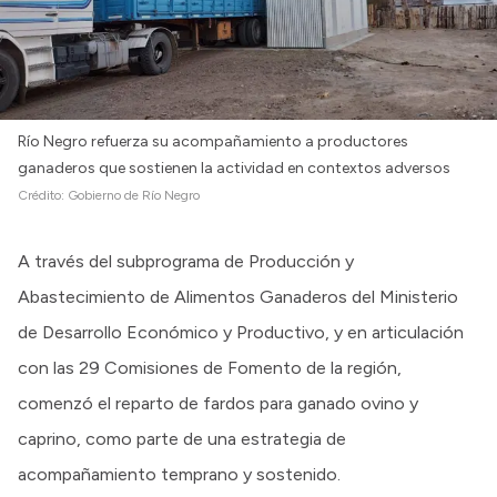
Río Negro refuerza su acompañamiento a productores
ganaderos que sostienen la actividad en contextos adversos
Crédito:
Gobierno de Río Negro
A través del subprograma de Producción y
Abastecimiento de Alimentos Ganaderos del Ministerio
de Desarrollo Económico y Productivo, y en articulación
con las 29 Comisiones de Fomento de la región,
comenzó el reparto de fardos para ganado ovino y
caprino, como parte de una estrategia de
acompañamiento temprano y sostenido.