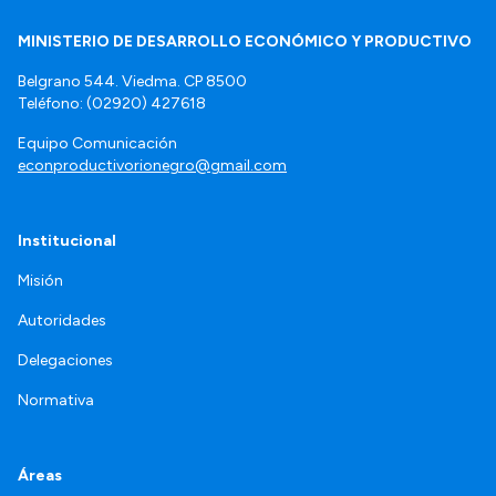
MINISTERIO DE DESARROLLO ECONÓMICO Y PRODUCTIVO
Belgrano 544. Viedma. CP 8500
Teléfono: (02920) 427618
Equipo Comunicación
econproductivorionegro@gmail.com
Institucional
Misión
Autoridades
Delegaciones
Normativa
Áreas