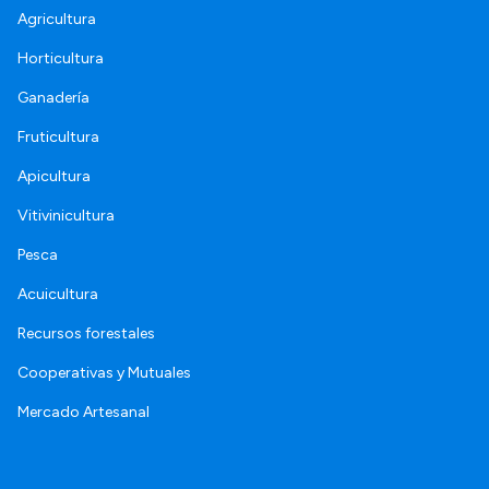
Agricultura
Horticultura
Ganadería
Fruticultura
Apicultura
Vitivinicultura
Pesca
Acuicultura
Recursos forestales
Cooperativas y Mutuales
Mercado Artesanal