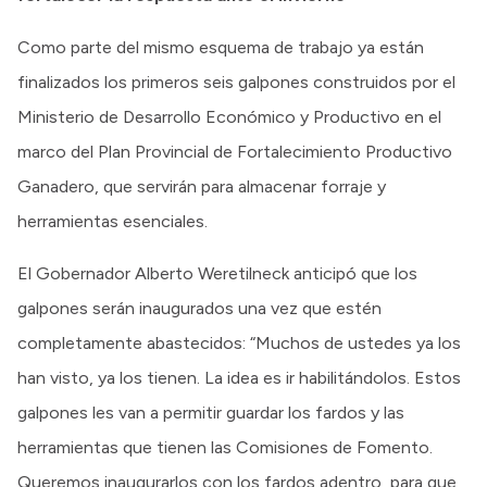
Como parte del mismo esquema de trabajo ya están
finalizados los primeros seis galpones construidos por el
Ministerio de Desarrollo Económico y Productivo en el
marco del Plan Provincial de Fortalecimiento Productivo
Ganadero, que servirán para almacenar forraje y
herramientas esenciales.
El Gobernador Alberto Weretilneck anticipó que los
galpones serán inaugurados una vez que estén
completamente abastecidos: “Muchos de ustedes ya los
han visto, ya los tienen. La idea es ir habilitándolos. Estos
galpones les van a permitir guardar los fardos y las
herramientas que tienen las Comisiones de Fomento.
Queremos inaugurarlos con los fardos adentro, para que