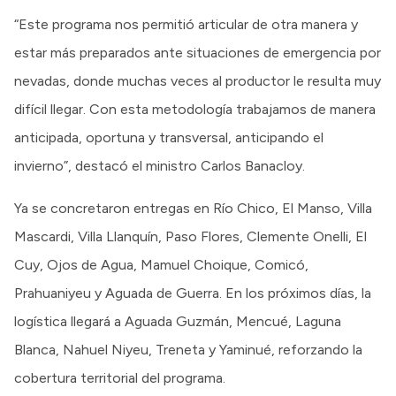
“Este programa nos permitió articular de otra manera y
estar más preparados ante situaciones de emergencia por
nevadas, donde muchas veces al productor le resulta muy
difícil llegar. Con esta metodología trabajamos de manera
anticipada, oportuna y transversal, anticipando el
invierno”, destacó el ministro Carlos Banacloy.
Ya se concretaron entregas en Río Chico, El Manso, Villa
Mascardi, Villa Llanquín, Paso Flores, Clemente Onelli, El
Cuy, Ojos de Agua, Mamuel Choique, Comicó,
Prahuaniyeu y Aguada de Guerra. En los próximos días, la
logística llegará a Aguada Guzmán, Mencué, Laguna
Blanca, Nahuel Niyeu, Treneta y Yaminué, reforzando la
cobertura territorial del programa.