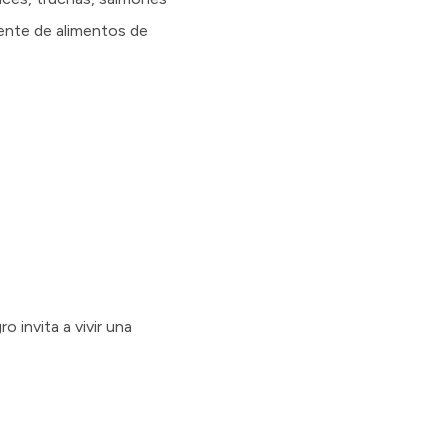
ente de alimentos de
 invita a vivir una