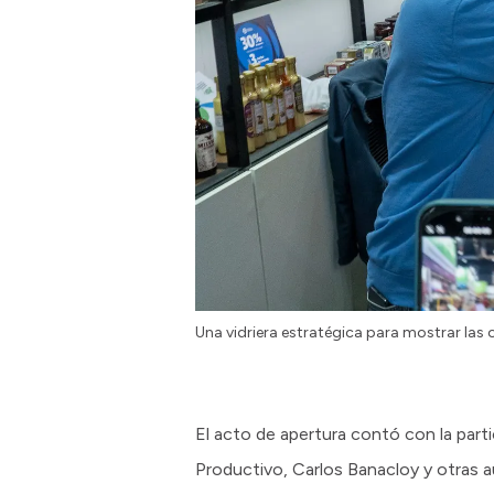
Una vidriera estratégica para mostrar las
El acto de apertura contó con la part
Productivo, Carlos Banacloy y otras 