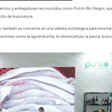
entos y embajadores reconocidos como Punto Río Negro, que vi
ón de la provincia.
 también se convierte en una vidriera estratégica para mostra
ctores como la agroindustria, la vitivinicultura, la pesca, la 