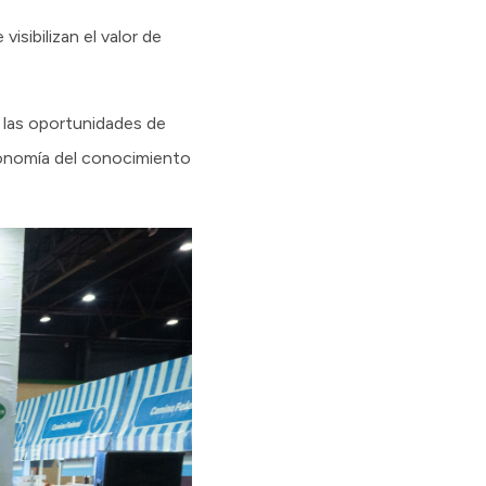
sibilizan el valor de
r las oportunidades de
economía del conocimiento