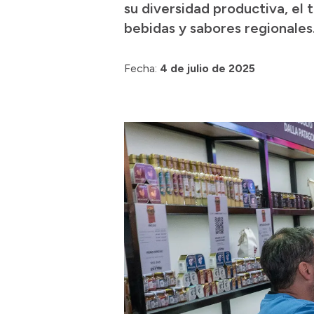
su diversidad productiva, el 
bebidas y sabores regionales
Fecha:
4 de julio de 2025