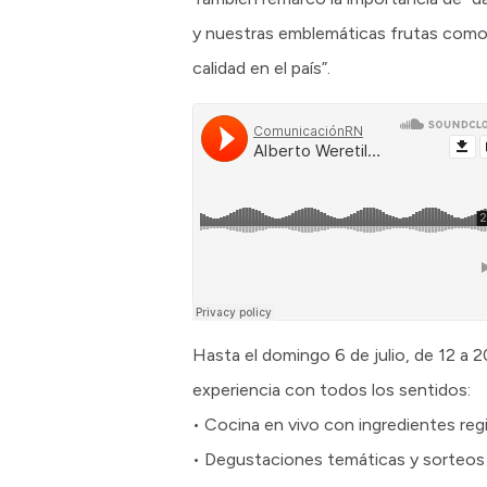
y nuestras emblemáticas frutas como
calidad en el país”.
Hasta el domingo 6 de julio, de 12 a 2
experiencia con todos los sentidos:
• Cocina en vivo con ingredientes reg
• Degustaciones temáticas y sorteos 