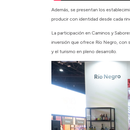
Además, se presentan los establecimi
producir con identidad desde cada rinc
La participación en Caminos y Sabores
inversión que ofrece Río Negro, con se
y el turismo en pleno desarrollo.