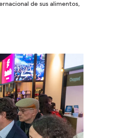
ternacional de sus alimentos,