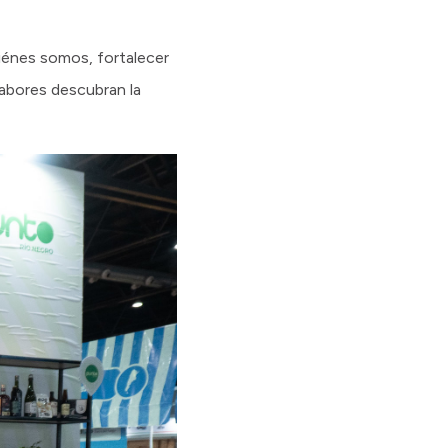
uiénes somos, fortalecer
abores descubran la