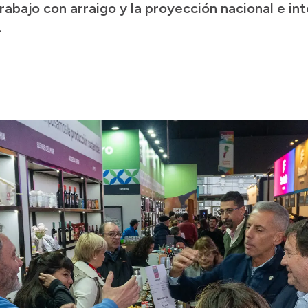
trabajo con arraigo y la proyección nacional e in
.