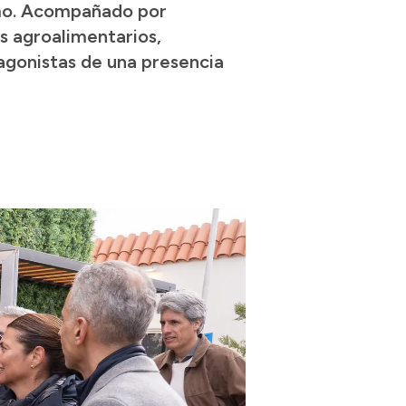
ermo. Acompañado por
s agroalimentarios,
tagonistas de una presencia