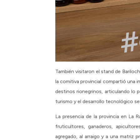
También visitaron el stand de Bariloch
la comitiva provincial compartió una 
destinos rionegrinos, articulando lo 
turismo y el desarrollo tecnológico 
La presencia de la provincia en La R
fruticultores, ganaderos, apiculto
agregado, al arraigo y a una matriz