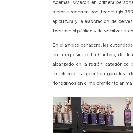
Además, vivieron en primera persona
permite recorrer, con tecnología 360°
apicultura y la elaboración de cerv
territorio al público y de visibilizar
En el ámbito ganadero, las autoridade
en la exposición. La Cantera, de Ju
alcanzado en la región patagónica,
excelencia. La genética ganadera d
rionegrinos en el mejoramiento animal