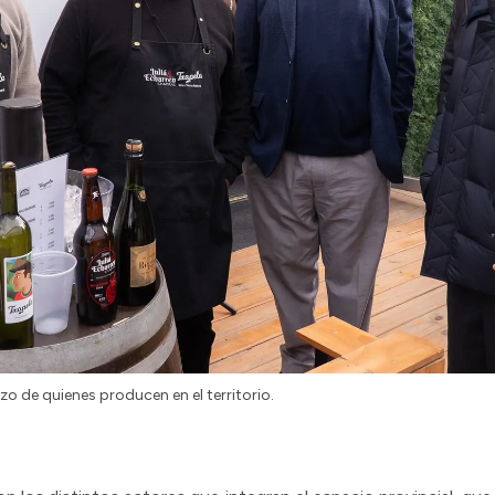
rzo de quienes producen en el territorio.