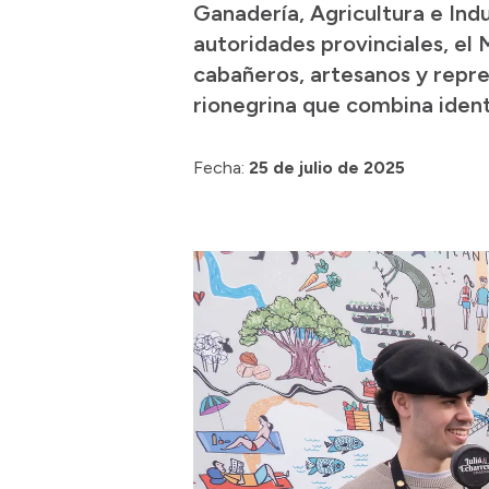
Ganadería, Agricultura e Ind
autoridades provinciales, el
cabañeros, artesanos y repre
rionegrina que combina identi
Fecha:
25 de julio de 2025