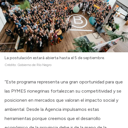
La postulación estará abierta hasta el 5 de septiembre.
Crédito:
Gobierno de Río Negro
“Este programa representa una gran oportunidad para que
las PYMES rionegrinas fortalezcan su competitividad y se
posicionen en mercados que valoran el impacto social y
ambiental. Desde la Agencia impulsamos estas
herramientas porque creemos que el desarrollo
económico de la provincia debe ir de la mano de la