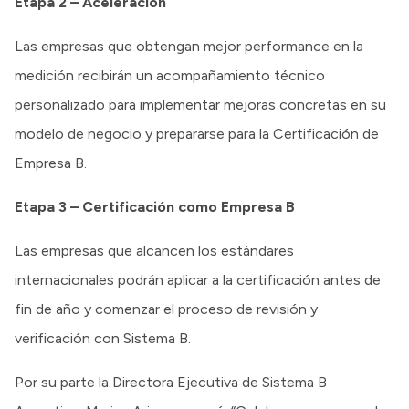
Etapa 2 – Aceleración
Las empresas que obtengan mejor performance en la
medición recibirán un acompañamiento técnico
personalizado para implementar mejoras concretas en su
modelo de negocio y prepararse para la Certificación de
Empresa B.
Etapa 3 – Certificación como Empresa B
Las empresas que alcancen los estándares
internacionales podrán aplicar a la certificación antes de
fin de año y comenzar el proceso de revisión y
verificación con Sistema B.
Por su parte la Directora Ejecutiva de Sistema B