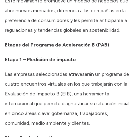
Este movimiento promueve un modelo de negocios que
abre nuevos mercados, diferencia a las compañías en la
preferencia de consumidores y les permite anticiparse a
regulaciones y tendencias globales en sostenibilidad.
Etapas del Programa de Aceleración B (PAB)
Etapa 1 – Medición de impacto
Las empresas seleccionadas atravesarán un programa de
cuatro encuentros virtuales en los que trabajarán con la
Evaluación de Impacto B (EIB), una herramienta
internacional que permite diagnosticar su situación inicial
en cinco áreas clave: gobernanza, trabajadores,
comunidad, medio ambiente y clientes.