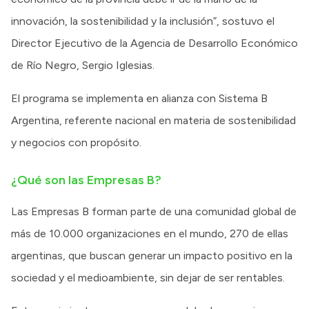
innovación, la sostenibilidad y la inclusión”, sostuvo el
Director Ejecutivo de la Agencia de Desarrollo Económico
de Río Negro, Sergio Iglesias.
El programa se implementa en alianza con Sistema B
Argentina, referente nacional en materia de sostenibilidad
y negocios con propósito.
¿Qué son las Empresas B?
Las Empresas B forman parte de una comunidad global de
más de 10.000 organizaciones en el mundo, 270 de ellas
argentinas, que buscan generar un impacto positivo en la
sociedad y el medioambiente, sin dejar de ser rentables.