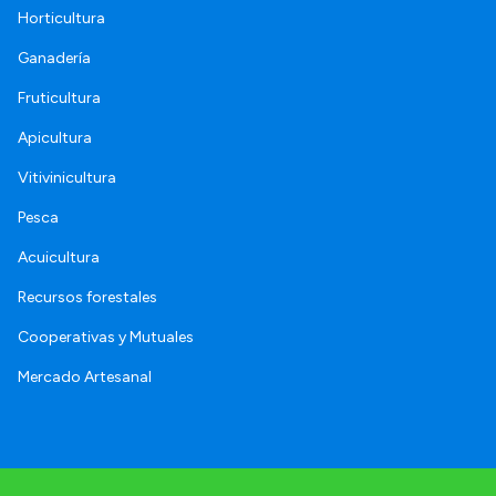
Horticultura
Ganadería
Fruticultura
Apicultura
Vitivinicultura
Pesca
Acuicultura
Recursos forestales
Cooperativas y Mutuales
Mercado Artesanal