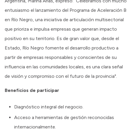
Argentina, Marina Arias, expresó: “Celebramos con mucho
entusiasmo el lanzamiento del Programa de Aceleración B
en Río Negro, una iniciativa de articulación multisectorial
que prioriza e impulsa empresas que generan impacto
positivo en su territorio. Es de gran valor que, desde el
Estado, Río Negro fomente el desarrollo productivo a
partir de empresas responsables y conscientes de su
influencia en las comunidades locales, es una clara señal
de visión y compromiso con el futuro de la provincia".
Beneficios de participar
Diagnóstico integral del negocio.
Acceso a herramientas de gestión reconocidas
internacionalmente.