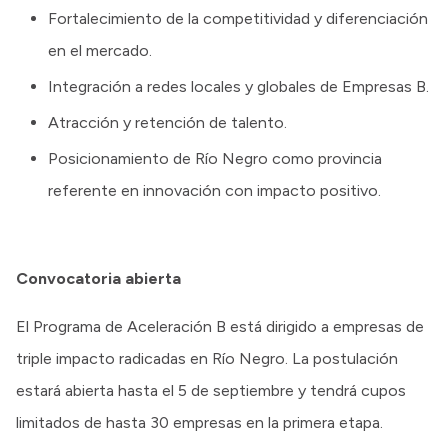
Fortalecimiento de la competitividad y diferenciación
en el mercado.
Integración a redes locales y globales de Empresas B.
Atracción y retención de talento.
Posicionamiento de Río Negro como provincia
referente en innovación con impacto positivo.
Convocatoria abierta
El Programa de Aceleración B está dirigido a empresas de
triple impacto radicadas en Río Negro. La postulación
estará abierta hasta el 5 de septiembre y tendrá cupos
limitados de hasta 30 empresas en la primera etapa.