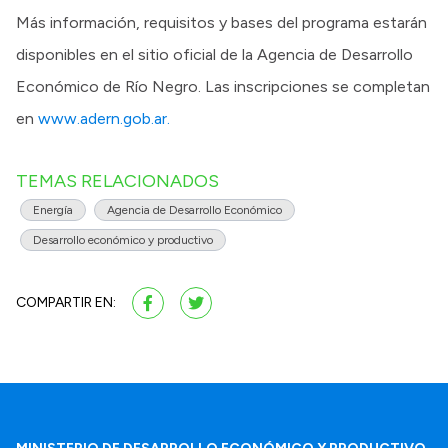
Más información, requisitos y bases del programa estarán
disponibles en el sitio oficial de la Agencia de Desarrollo
Económico de Río Negro. Las inscripciones se completan
en
www.adern.gob.ar.
TEMAS RELACIONADOS
Energía
Agencia de Desarrollo Económico
Desarrollo económico y productivo
COMPARTIR EN: