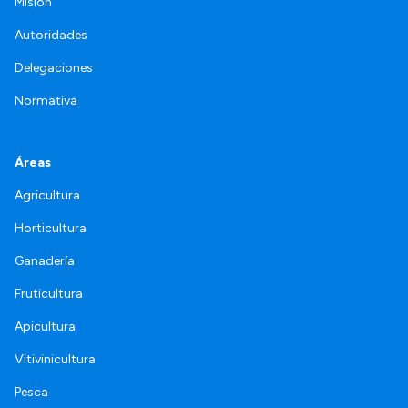
Misión
Autoridades
Delegaciones
Normativa
Áreas
Agricultura
Horticultura
Ganadería
Fruticultura
Apicultura
Vitivinicultura
Pesca