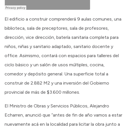
El edificio a construir comprenderá 9 aulas comunes, una
biblioteca, sala de preceptores, sala de profesores,
dirección, vice dirección, batería sanitaria completa para
niños, niñas y sanitario adaptado, sanitario docente y
office. Asimismo, contará con espacios para talleres del
ciclo básico y un salón de usos múltiples, cocina,
comedor y depósito general. Una superficie total a
construir de 2.882 M2 y una inversión del Gobierno
provincial de más de $3.600 millones.
El Ministro de Obras y Servicios Públicos, Alejandro
Echarren, anunció que “antes de fin de año vamos a estar
nuevamente acá en la localidad para licitar la obra junto a