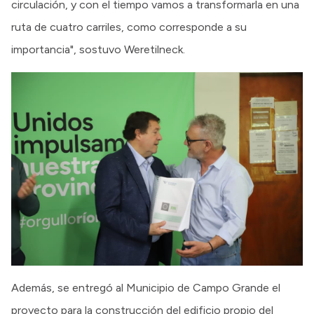
circulación, y con el tiempo vamos a transformarla en una
ruta de cuatro carriles, como corresponde a su
importancia", sostuvo Weretilneck.
Además, se entregó al Municipio de Campo Grande el
proyecto para la construcción del edificio propio del