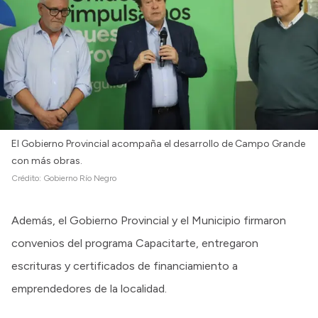
El Gobierno Provincial acompaña el desarrollo de Campo Grande
con más obras.
Crédito:
Gobierno Río Negro
Además, el Gobierno Provincial y el Municipio firmaron
convenios del programa Capacitarte, entregaron
escrituras y certificados de financiamiento a
emprendedores de la localidad.