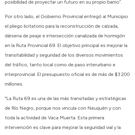
posibilidad de proyectar un futuro en su propio barrio”.
Por otro lado, el Gobierno Provincial entregó al Municipio
el pliego licitatorio para la reconstrucción de calzada,
dársena de peaje e intersección canalizada de hormigón
en la Ruta Provincial 69. El objetivo principal es mejorar la
transitabilidad y seguridad de los diversos movimientos
del tráfico, tanto local como de paso interurbano e
interprovincial. El presupuesto oficial es de más de $3.200
millones.
"La Ruta 69 es una de las más transitadas y estratégicas
de Río Negro, porque nos vincula con Neuquén y con
toda la actividad de Vaca Muerta. Esta primera
intervención es clave para mejorar la seguridad vial y la