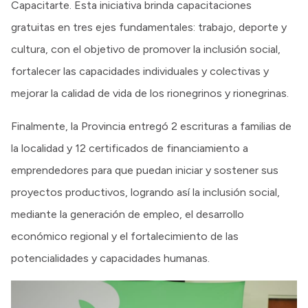
Capacitarte. Esta iniciativa brinda capacitaciones
gratuitas en tres ejes fundamentales: trabajo, deporte y
cultura, con el objetivo de promover la inclusión social,
fortalecer las capacidades individuales y colectivas y
mejorar la calidad de vida de los rionegrinos y rionegrinas.
Finalmente, la Provincia entregó 2 escrituras a familias de
la localidad y 12 certificados de financiamiento a
emprendedores para que puedan iniciar y sostener sus
proyectos productivos, logrando así la inclusión social,
mediante la generación de empleo, el desarrollo
económico regional y el fortalecimiento de las
potencialidades y capacidades humanas.