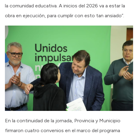
la comunidad educativa. A inicios del 2026 va a estar la
obra en ejecución, para cumplir con esto tan ansiado”.
En la continuidad de la jornada, Provincia y Municipio
firmaron cuatro convenios en el marco del programa