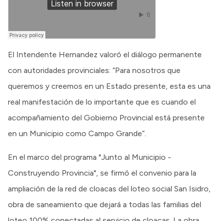
El Intendente Hernandez valoró el diálogo permanente
con autoridades provinciales: “Para nosotros que
queremos y creemos en un Estado presente, esta es una
real manifestación de lo importante que es cuando el
acompañamiento del Gobierno Provincial está presente
en un Municipio como Campo Grande”.
En el marco del programa "Junto al Municipio -
Construyendo Provincia", se firmó el convenio para la
ampliación de la red de cloacas del loteo social San Isidro,
obra de saneamiento que dejará a todas las familias del
loteo 100% conectadas al servicio de cloacas. La obra