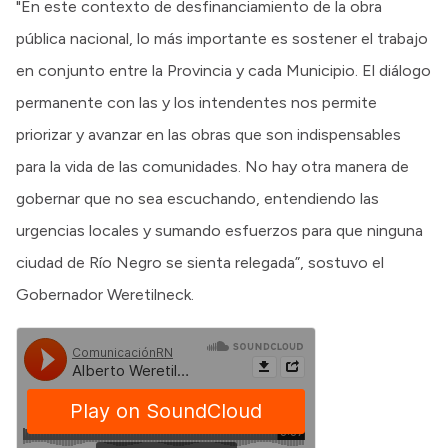
"En este contexto de desfinanciamiento de la obra
pública nacional, lo más importante es sostener el trabajo
en conjunto entre la Provincia y cada Municipio. El diálogo
permanente con las y los intendentes nos permite
priorizar y avanzar en las obras que son indispensables
para la vida de las comunidades. No hay otra manera de
gobernar que no sea escuchando, entendiendo las
urgencias locales y sumando esfuerzos para que ninguna
ciudad de Río Negro se sienta relegada”, sostuvo el
Gobernador Weretilneck.