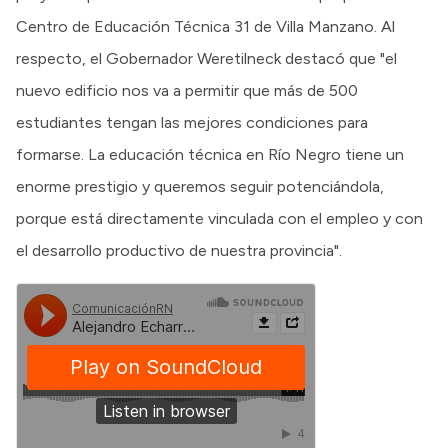
Centro de Educación Técnica 31 de Villa Manzano. Al
respecto, el Gobernador Weretilneck destacó que "el
nuevo edificio nos va a permitir que más de 500
estudiantes tengan las mejores condiciones para
formarse. La educación técnica en Río Negro tiene un
enorme prestigio y queremos seguir potenciándola,
porque está directamente vinculada con el empleo y con
el desarrollo productivo de nuestra provincia".