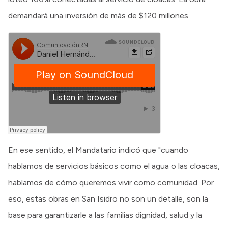
demandará una inversión de más de $120 millones.
En ese sentido, el Mandatario indicó que "cuando
hablamos de servicios básicos como el agua o las cloacas,
hablamos de cómo queremos vivir como comunidad. Por
eso, estas obras en San Isidro no son un detalle, son la
base para garantizarle a las familias dignidad, salud y la