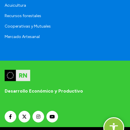
Acuicultura
Recursos forestales
Cooperativas y Mutuales
Mercado Artesanal
Desarrollo Económico y Productivo