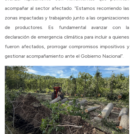
acompañar al sector afectado. “Estamos recorriendo las
zonas impactadas y trabajando junto a las organizaciones
de productores. Es fundamental avanzar con la
declaración de emergencia climática para incluir a quienes
fueron afectados, prorrogar compromisos impositivos y
gestionar acompañamiento ante el Gobierno Nacional”.