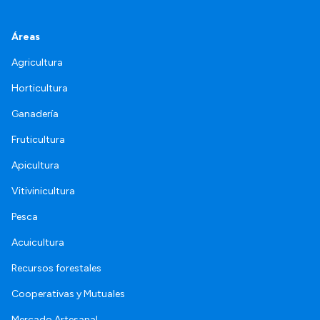
Áreas
Agricultura
Horticultura
Ganadería
Fruticultura
Apicultura
Vitivinicultura
Pesca
Acuicultura
Recursos forestales
Cooperativas y Mutuales
Mercado Artesanal