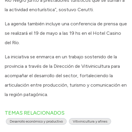
Río Negro junto a prestadores turísticos que se suman a
la actividad enoturística”, sostuvo Cerutti.
La agenda también incluye una conferencia de prensa que
se realizará el 19 de mayo a las 19 hs en el Hotel Casino
del Río.
La iniciativa se enmarca en un trabajo sostenido de la
provincia a través de la Dirección de Vitivinicultura para
acompañar el desarrollo del sector, fortaleciendo la
articulación entre producción, turismo y comunicación en
la región patagónica.
TEMAS RELACIONADOS
Desarrollo económico y productivo
Vitivinicultura y afines