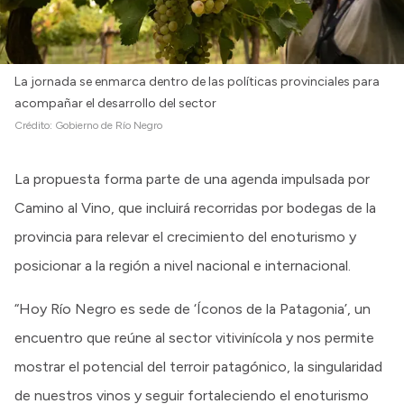
La jornada se enmarca dentro de las políticas provinciales para
acompañar el desarrollo del sector
Crédito:
Gobierno de Río Negro
La propuesta forma parte de una agenda impulsada por
Camino al Vino, que incluirá recorridas por bodegas de la
provincia para relevar el crecimiento del enoturismo y
posicionar a la región a nivel nacional e internacional.
“Hoy Río Negro es sede de ‘Íconos de la Patagonia’, un
encuentro que reúne al sector vitivinícola y nos permite
mostrar el potencial del terroir patagónico, la singularidad
de nuestros vinos y seguir fortaleciendo el enoturismo