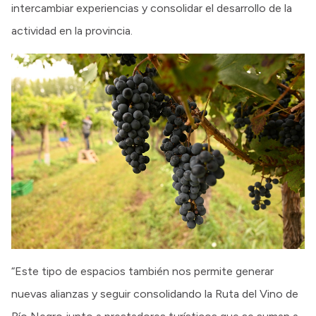
intercambiar experiencias y consolidar el desarrollo de la
actividad en la provincia.
“Este tipo de espacios también nos permite generar
nuevas alianzas y seguir consolidando la Ruta del Vino de