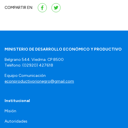
COMPARTIR EN:
MINISTERIO DE DESARROLLO ECONÓMICO Y PRODUCTIVO
Belgrano 544. Viedma. CP 8500
Teléfono: (02920) 427618
Equipo Comunicación
econproductivorionegro@gmail.com
Institucional
Misión
Autoridades