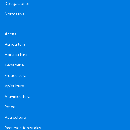
Delegaciones
Normativa
Áreas
Agricultura
Horticultura
Ganadería
Fruticultura
Apicultura
Vitivinicultura
Pesca
Acuicultura
Recursos forestales