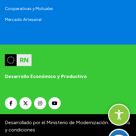
Cooperativas y Mutuales
Mercado Artesanal
Desarrollo Económico y Productivo
Desarrollado por el Ministerio de Modernización.
Términos
y condiciones