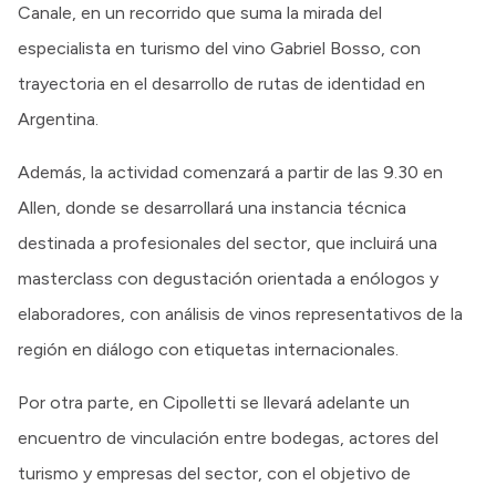
Canale, en un recorrido que suma la mirada del
especialista en turismo del vino Gabriel Bosso, con
trayectoria en el desarrollo de rutas de identidad en
Argentina.
Además, la actividad comenzará a partir de las 9.30 en
Allen, donde se desarrollará una instancia técnica
destinada a profesionales del sector, que incluirá una
masterclass con degustación orientada a enólogos y
elaboradores, con análisis de vinos representativos de la
región en diálogo con etiquetas internacionales.
Por otra parte, en Cipolletti se llevará adelante un
encuentro de vinculación entre bodegas, actores del
turismo y empresas del sector, con el objetivo de