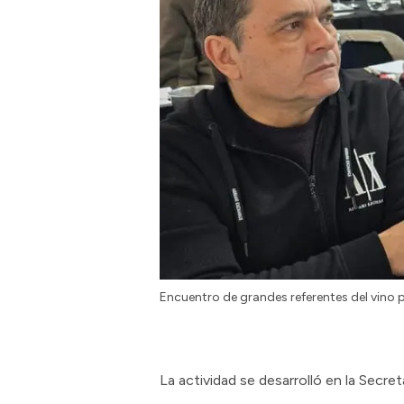
Encuentro de grandes referentes del vino
La actividad se desarrolló en la Secre