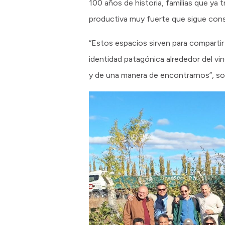
100 años de historia, familias que ya 
productiva muy fuerte que sigue cons
“Estos espacios sirven para comparti
identidad patagónica alrededor del vin
y de una manera de encontrarnos”, so