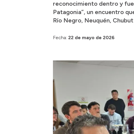
reconocimiento dentro y fuer
Patagonia”, un encuentro que
Río Negro, Neuquén, Chubut
Fecha:
22 de mayo de 2026