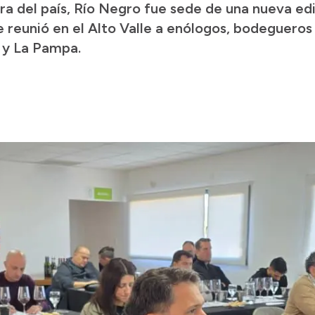
a del país, Río Negro fue sede de una nueva edi
 reunió en el Alto Valle a enólogos, bodegueros 
 y La Pampa.