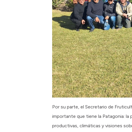
Por su parte, el Secretario de Frutic
importante que tiene la Patagonia: la 
productivas, climáticas y visiones so