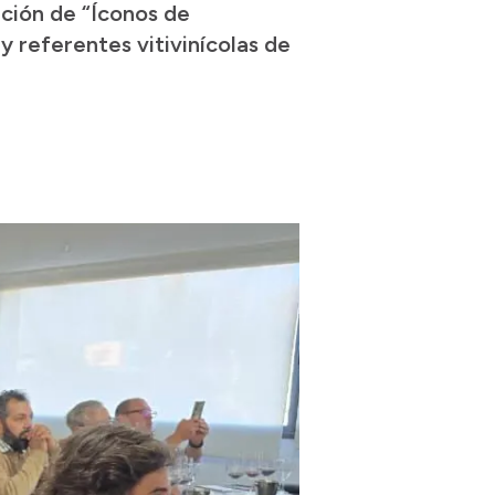
ción de “Íconos de
y referentes vitivinícolas de