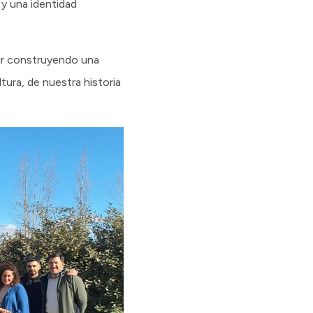
 y una identidad
uir construyendo una
tura, de nuestra historia