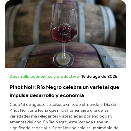
Desarrollo económico y productivo
18 de ago de 2025
Pinot Noir: Río Negro celebra un varietal que
impulsa desarrollo y economía
Cada 18 de agosto se celebra en todo el mundo el Día del
Pinot Noir, una fecha que rinde homenaje a una de las
variedades más elegantes y apreciadas por enólogos y
amantes del vino. En Río Negro, esta jornada tiene un
significado especial: el Pinot Noir no solo es un símbolo de