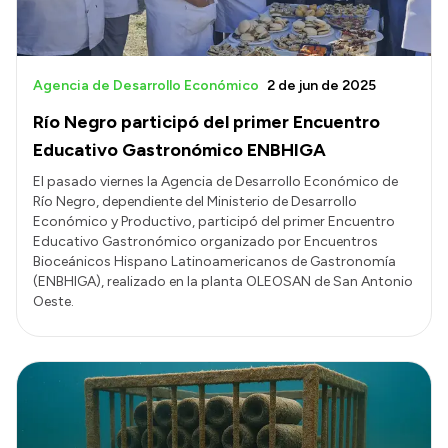
Agencia de Desarrollo Económico
2 de jun de 2025
Río Negro participó del primer Encuentro
Educativo Gastronómico ENBHIGA
El pasado viernes la Agencia de Desarrollo Económico de
Río Negro, dependiente del Ministerio de Desarrollo
Económico y Productivo, participó del primer Encuentro
Educativo Gastronómico organizado por Encuentros
Bioceánicos Hispano Latinoamericanos de Gastronomía
(ENBHIGA), realizado en la planta OLEOSAN de San Antonio
Oeste.