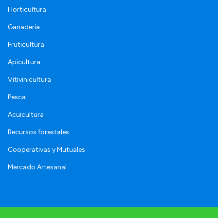
Horticultura
Ganadería
Fruticultura
Apicultura
Vitivinicultura
Pesca
Acuicultura
Recursos forestales
Cooperativas y Mutuales
Mercado Artesanal