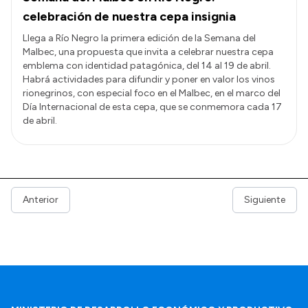
celebración de nuestra cepa insignia
Llega a Río Negro la primera edición de la Semana del
Malbec, una propuesta que invita a celebrar nuestra cepa
emblema con identidad patagónica, del 14 al 19 de abril.
Habrá actividades para difundir y poner en valor los vinos
rionegrinos, con especial foco en el Malbec, en el marco del
Día Internacional de esta cepa, que se conmemora cada 17
de abril.
Anterior
Siguiente