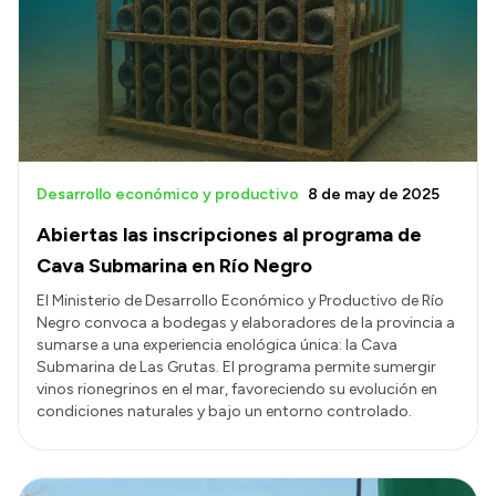
Desarrollo económico y productivo
8 de may de 2025
Abiertas las inscripciones al programa de
Cava Submarina en Río Negro
El Ministerio de Desarrollo Económico y Productivo de Río
Negro convoca a bodegas y elaboradores de la provincia a
sumarse a una experiencia enológica única: la Cava
Submarina de Las Grutas. El programa permite sumergir
vinos rionegrinos en el mar, favoreciendo su evolución en
condiciones naturales y bajo un entorno controlado.