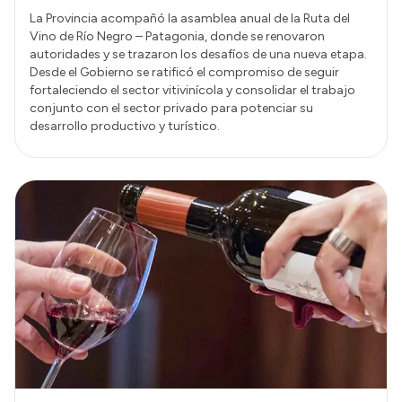
La Provincia acompañó la asamblea anual de la Ruta del
Vino de Río Negro – Patagonia, donde se renovaron
autoridades y se trazaron los desafíos de una nueva etapa.
Desde el Gobierno se ratificó el compromiso de seguir
fortaleciendo el sector vitivinícola y consolidar el trabajo
conjunto con el sector privado para potenciar su
desarrollo productivo y turístico.