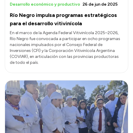
Desarrollo económico y productivo
26 de jun de 2025
Río Negro impulsa programas estratégicos
para el desarrollo vitivinícola
En el marco de la Agenda Federal Vitivinícola 2025–2026,
Río Negro fue convocada a participar en ocho programas
nacionales impulsados por el Consejo Federal de
Inversiones (CFI) y la Corporación Vitivinícola Argentina
(COVIAR), en articulación con las provincias productoras
de todo el país.