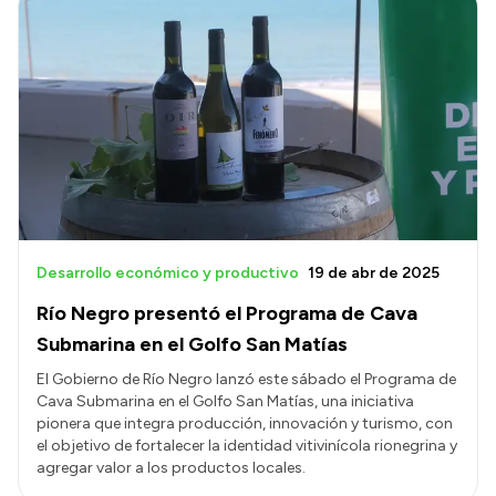
Desarrollo económico y productivo
19 de abr de 2025
Río Negro presentó el Programa de Cava
Submarina en el Golfo San Matías
El Gobierno de Río Negro lanzó este sábado el Programa de
Cava Submarina en el Golfo San Matías, una iniciativa
pionera que integra producción, innovación y turismo, con
el objetivo de fortalecer la identidad vitivinícola rionegrina y
agregar valor a los productos locales.