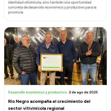
identidad vitivinícola, sino también una oportunidad
concreta de desarrollo económico y productivo para la
provincia.
Desarrollo económico y productivo
2 de ago de 2025
Río Negro acompaña el crecimiento del
sector vitivinícola regional