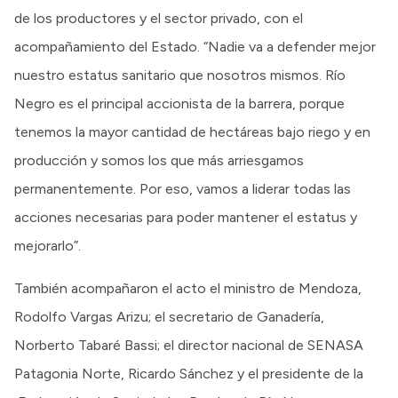
de los productores y el sector privado, con el
acompañamiento del Estado. “Nadie va a defender mejor
nuestro estatus sanitario que nosotros mismos. Río
Negro es el principal accionista de la barrera, porque
tenemos la mayor cantidad de hectáreas bajo riego y en
producción y somos los que más arriesgamos
permanentemente. Por eso, vamos a liderar todas las
acciones necesarias para poder mantener el estatus y
mejorarlo”.
También acompañaron el acto el ministro de Mendoza,
Rodolfo Vargas Arizu; el secretario de Ganadería,
Norberto Tabaré Bassi; el director nacional de SENASA
Patagonia Norte, Ricardo Sánchez y el presidente de la