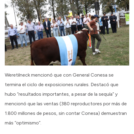
Weretilneck mencionó que con General Conesa se
termina el ciclo de exposiciones rurales. Destacó que
hubo “resultados importantes, a pesar de la sequía” y
mencionó que las ventas (380 reproductores por más de
1.800 millones de pesos, sin contar Conesa) demuestran
más “optimismo”.