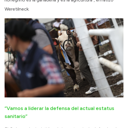
Weretilneck.
“Vamos a liderar la defensa del actual estatus
sanitario”