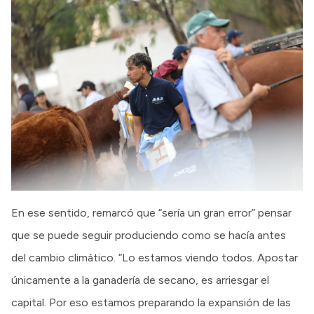
En ese sentido, remarcó que “sería un gran error” pensar
que se puede seguir produciendo como se hacía antes
del cambio climático. “Lo estamos viendo todos. Apostar
únicamente a la ganadería de secano, es arriesgar el
capital. Por eso estamos preparando la expansión de las