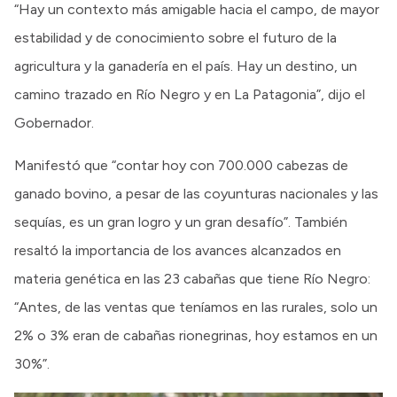
“Hay un contexto más amigable hacia el campo, de mayor
estabilidad y de conocimiento sobre el futuro de la
agricultura y la ganadería en el país. Hay un destino, un
camino trazado en Río Negro y en La Patagonia”, dijo el
Gobernador.
Manifestó que “contar hoy con 700.000 cabezas de
ganado bovino, a pesar de las coyunturas nacionales y las
sequías, es un gran logro y un gran desafío”. También
resaltó la importancia de los avances alcanzados en
materia genética en las 23 cabañas que tiene Río Negro:
“Antes, de las ventas que teníamos en las rurales, solo un
2% o 3% eran de cabañas rionegrinas, hoy estamos en un
30%”.