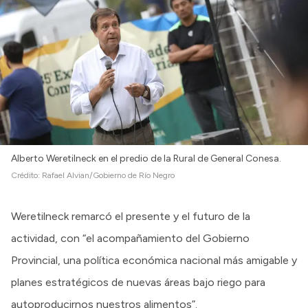
Alberto Weretilneck en el predio de la Rural de General Conesa.
Crédito:
Rafael Alvian/Gobierno de Río Negro
Weretilneck remarcó el presente y el futuro de la
actividad, con “el acompañamiento del Gobierno
Provincial, una política económica nacional más amigable y
planes estratégicos de nuevas áreas bajo riego para
autoproducirnos nuestros alimentos”.