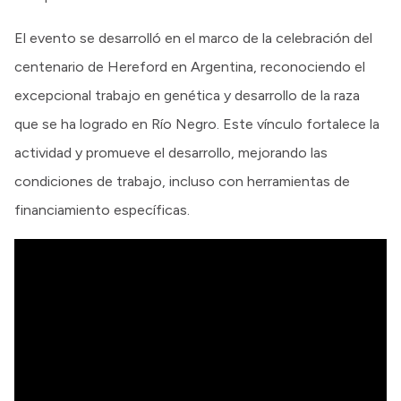
El evento se desarrolló en el marco de la celebración del
centenario de Hereford en Argentina, reconociendo el
excepcional trabajo en genética y desarrollo de la raza
que se ha logrado en Río Negro. Este vínculo fortalece la
actividad y promueve el desarrollo, mejorando las
condiciones de trabajo, incluso con herramientas de
financiamiento específicas.