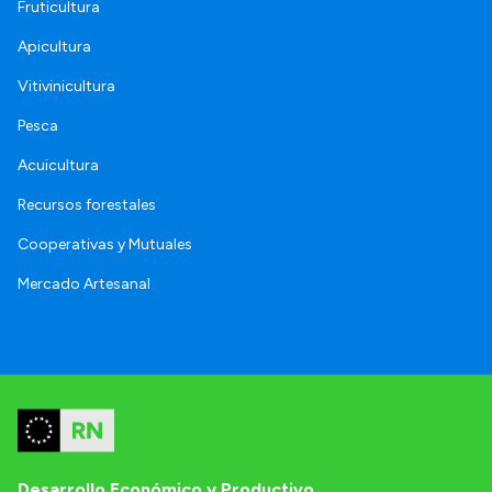
Fruticultura
Apicultura
Vitivinicultura
Pesca
Acuicultura
Recursos forestales
Cooperativas y Mutuales
Mercado Artesanal
Desarrollo Económico y Productivo