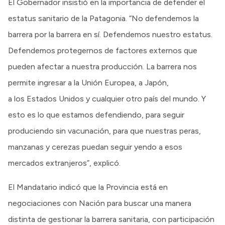
El Gobernador insistió en la importancia de defender el
estatus sanitario de la Patagonia. “No defendemos la
barrera por la barrera en sí. Defendemos nuestro estatus.
Defendemos protegernos de factores externos que
pueden afectar a nuestra producción. La barrera nos
permite ingresar a la Unión Europea, a Japón,
a los Estados Unidos y cualquier otro país del mundo. Y
esto es lo que estamos defendiendo, para seguir
produciendo sin vacunación, para que nuestras peras,
manzanas y cerezas puedan seguir yendo a esos
mercados extranjeros”, explicó.
El Mandatario indicó que la Provincia está en
negociaciones con Nación para buscar una manera
distinta de gestionar la barrera sanitaria, con participación