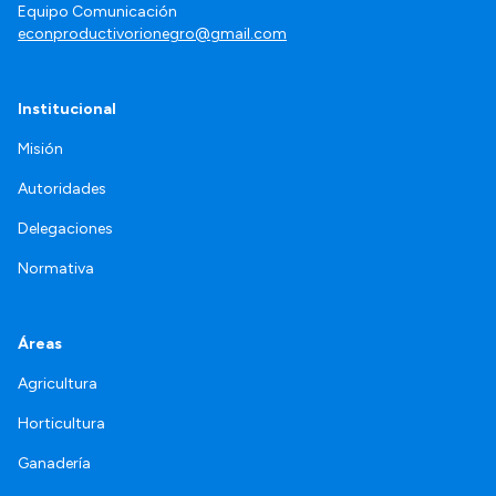
Equipo Comunicación
econproductivorionegro@gmail.com
Institucional
Misión
Autoridades
Delegaciones
Normativa
Áreas
Agricultura
Horticultura
Ganadería