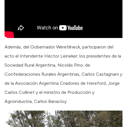
Además, del Gobernador Weretilneck, participaron del
acto el Intendente Héctor Leineker; los presidentes de la
Sociedad Rural Argentina, Nicolás Pino; de
Confederaciones Rurales Argentinas, Carlos Castagnani y
de la Asociación Argentina Criadores de Hereford, Jorge
Carlos Collinet y el ministro de Producción y
Agroindustria, Carlos Banacloy.