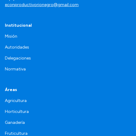
econproductivorionegro@gmail.com
Institucional
Misión
Autoridades
Delegaciones
Normativa
Áreas
Agricultura
Horticultura
Ganadería
Fruticultura