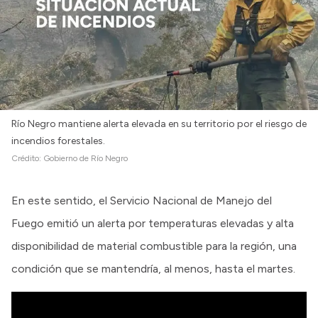
Río Negro mantiene alerta elevada en su territorio por el riesgo de
incendios forestales.
Crédito:
Gobierno de Río Negro
En este sentido, el Servicio Nacional de Manejo del
Fuego emitió un alerta por temperaturas elevadas y alta
disponibilidad de material combustible para la región, una
condición que se mantendría, al menos, hasta el martes.