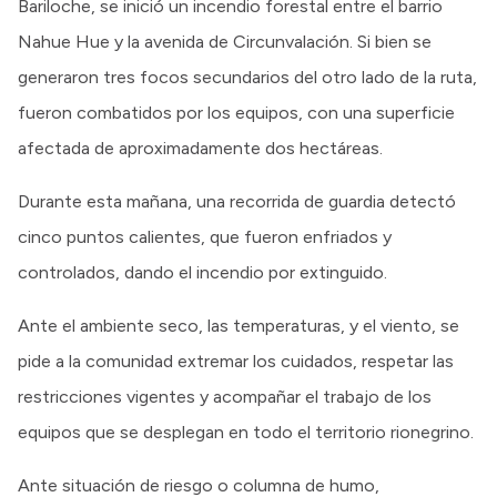
Bariloche, se inició un incendio forestal entre el barrio
Nahue Hue y la avenida de Circunvalación. Si bien se
generaron tres focos secundarios del otro lado de la ruta,
fueron combatidos por los equipos, con una superficie
afectada de aproximadamente dos hectáreas.
Durante esta mañana, una recorrida de guardia detectó
cinco puntos calientes, que fueron enfriados y
controlados, dando el incendio por extinguido.
Ante el ambiente seco, las temperaturas, y el viento, se
pide a la comunidad extremar los cuidados, respetar las
restricciones vigentes y acompañar el trabajo de los
equipos que se desplegan en todo el territorio rionegrino.
Ante situación de riesgo o columna de humo,