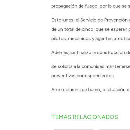
propagación de fuego, por lo que se s
Este lunes, el Servicio de Prevención
de un total de cinco, que se esperan 
pilotos, mecánicos y agentes afectad
Además, se finalizó la construcción de
Se solicita a la comunidad mantenerse
preventivas correspondientes.
Ante columna de humo, o situación de
TEMAS RELACIONADOS