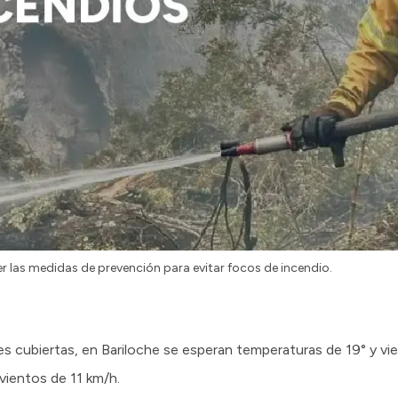
ner las medidas de prevención para evitar focos de incendio.
 cubiertas, en Bariloche se esperan temperaturas de 19° y vie
 vientos de 11 km/h.