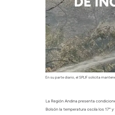
En su parte diario, el SPLIF solicita mante
La Región Andina presenta condiciones
Bolsón la temperatura oscila los 17° y