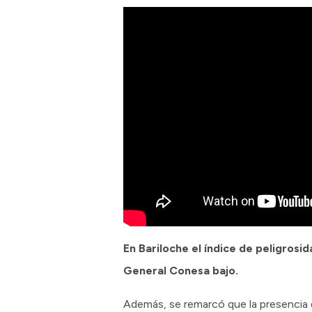
En Bariloche el índice de peligrosi
General Conesa bajo.
Además, se remarcó que la presencia d