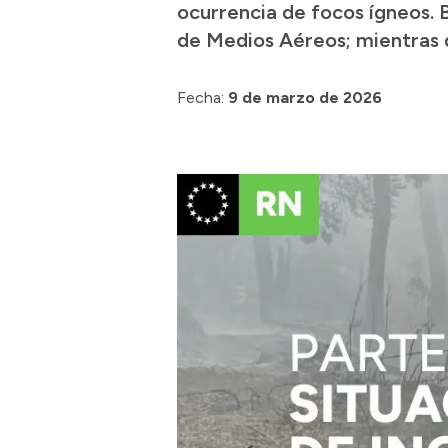
ocurrencia de focos ígneos. 
de Medios Aéreos; mientras qu
Fecha:
9 de marzo de 2026