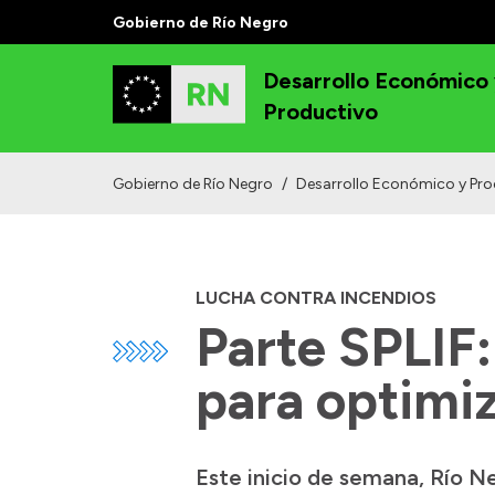
Gobierno de Río Negro
Desarrollo Económico
Productivo
Gobierno de Río Negro
/
Desarrollo Económico y Pro
LUCHA CONTRA INCENDIOS
Parte SPLIF:
para optimiz
Este inicio de semana, Río N