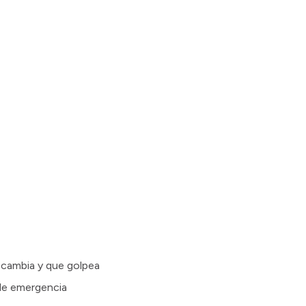
e cambia y que golpea
 de emergencia