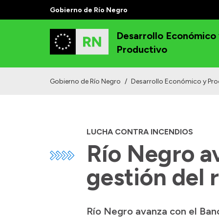
Gobierno de Río Negro
Desarrollo Económico
Productivo
Gobierno de Río Negro
/
Desarrollo Económico y Pro
LUCHA CONTRA INCENDIOS
Río Negro av
gestión del 
Río Negro avanza con el Banc