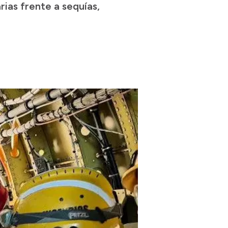
ias frente a sequías,