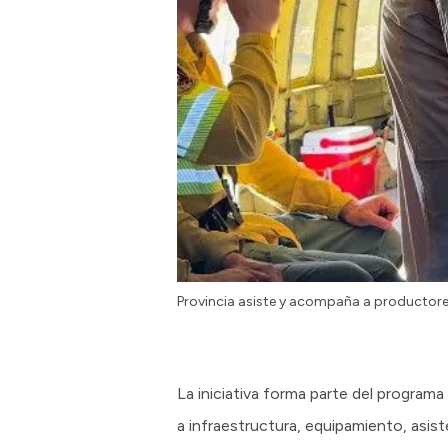
Provincia asiste y acompaña a productore
La iniciativa forma parte del program
a infraestructura, equipamiento, asis