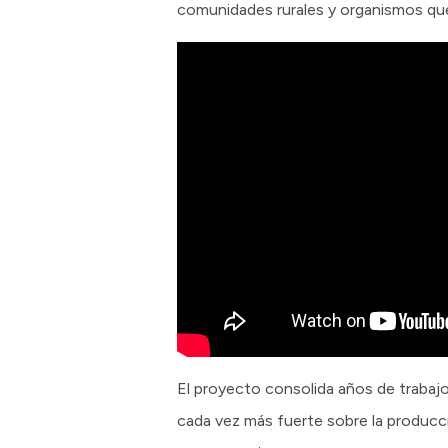
comunidades rurales y organismos que
El proyecto consolida años de trabajo
cada vez más fuerte sobre la producc