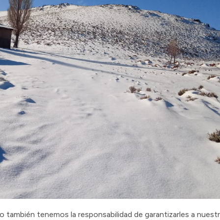
pero también tenemos la responsabilidad de garantizarles a nue