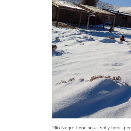
"Río Negro tiene agua, sol y tierra, 