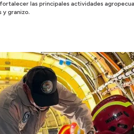
ortalecer las principales actividades agropecuar
 y granizo.