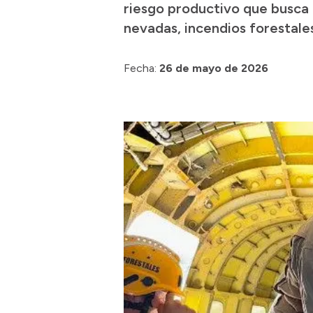
riesgo productivo que busca f
nevadas, incendios forestales
Fecha:
26 de mayo de 2026