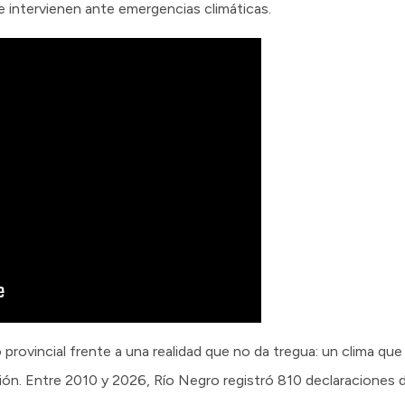
 intervienen ante emergencias climáticas.
 provincial frente a una realidad que no da tregua: un clima qu
ión. Entre 2010 y 2026, Río Negro registró 810 declaraciones