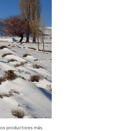
stros productores más