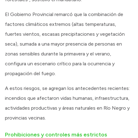
El Gobierno Provincial remarcó que la combinación de
factores climáticos extremos (altas temperaturas,
fuertes vientos, escasas precipitaciones y vegetación
seca), sumada a una mayor presencia de personas en
zonas sensibles durante la primavera y el verano,
configura un escenario crítico para la ocurrencia y
propagación del fuego.
A estos riesgos, se agregan los antecedentes recientes:
incendios que afectaron vidas humanas, infraestructura,
actividades productivas y áreas naturales en Río Negro y
provincias vecinas.
Prohibiciones y controles más estrictos