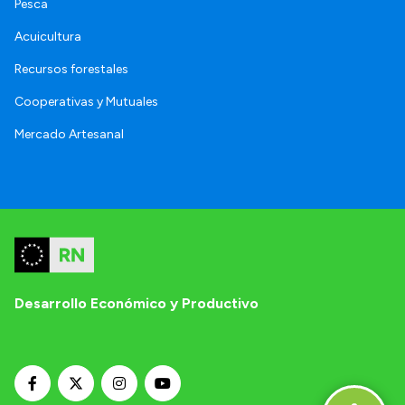
Pesca
Acuicultura
Recursos forestales
Cooperativas y Mutuales
Mercado Artesanal
Desarrollo Económico y Productivo