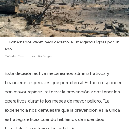
El Gobernador Weretilneck decretó la Emergencia Ígnea por un
año.
Crédito:
Gobierno de Río Negro
Esta decisión activa mecanismos administrativos y
financieros especiales que permiten al Estado responder
con mayor rapidez, reforzar la prevención y sostener los
operativos durante los meses de mayor peligro. “La
experiencia nos demuestra que la prevención es la única
estrategia eficaz cuando hablamos de incendios
forestales”, sostuvo el mandatario.