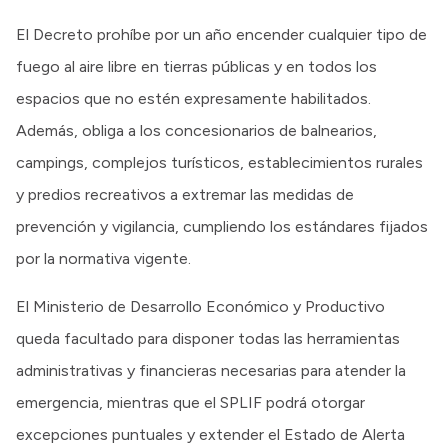
El Decreto prohíbe por un año encender cualquier tipo de
fuego al aire libre en tierras públicas y en todos los
espacios que no estén expresamente habilitados.
Además, obliga a los concesionarios de balnearios,
campings, complejos turísticos, establecimientos rurales
y predios recreativos a extremar las medidas de
prevención y vigilancia, cumpliendo los estándares fijados
por la normativa vigente.
El Ministerio de Desarrollo Económico y Productivo
queda facultado para disponer todas las herramientas
administrativas y financieras necesarias para atender la
emergencia, mientras que el SPLIF podrá otorgar
excepciones puntuales y extender el Estado de Alerta