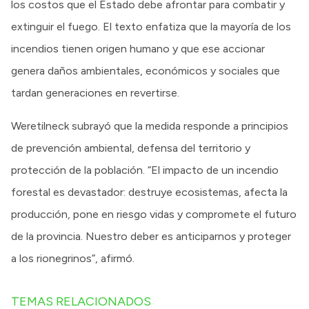
los costos que el Estado debe afrontar para combatir y
extinguir el fuego. El texto enfatiza que la mayoría de los
incendios tienen origen humano y que ese accionar
genera daños ambientales, económicos y sociales que
tardan generaciones en revertirse.
Weretilneck subrayó que la medida responde a principios
de prevención ambiental, defensa del territorio y
protección de la población. “El impacto de un incendio
forestal es devastador: destruye ecosistemas, afecta la
producción, pone en riesgo vidas y compromete el futuro
de la provincia. Nuestro deber es anticiparnos y proteger
a los rionegrinos”, afirmó.
TEMAS RELACIONADOS