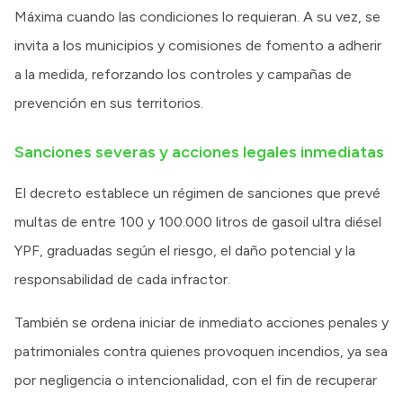
Máxima cuando las condiciones lo requieran. A su vez, se
invita a los municipios y comisiones de fomento a adherir
a la medida, reforzando los controles y campañas de
prevención en sus territorios.
Sanciones severas y acciones legales inmediatas
El decreto establece un régimen de sanciones que prevé
multas de entre 100 y 100.000 litros de gasoil ultra diésel
YPF, graduadas según el riesgo, el daño potencial y la
responsabilidad de cada infractor.
También se ordena iniciar de inmediato acciones penales y
patrimoniales contra quienes provoquen incendios, ya sea
por negligencia o intencionalidad, con el fin de recuperar