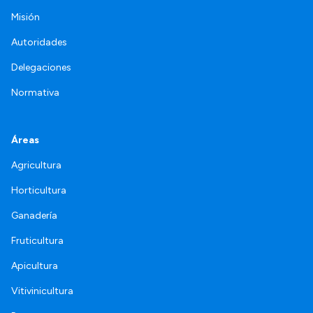
Misión
Autoridades
Delegaciones
Normativa
Áreas
Agricultura
Horticultura
Ganadería
Fruticultura
Apicultura
Vitivinicultura