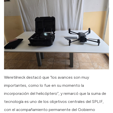
Weretilneck destacó que “los avances son muy
importantes, como lo fue en su momento la
incorporación del helicóptero”, y remarcó que la suma de
tecnología es uno de los objetivos centrales del SPLIF,
con el acompañamiento permanente del Gobierno