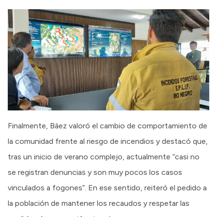
Finalmente, Báez valoró el cambio de comportamiento de
la comunidad frente al riesgo de incendios y destacó que,
tras un inicio de verano complejo, actualmente “casi no
se registran denuncias y son muy pocos los casos
vinculados a fogones”. En ese sentido, reiteró el pedido a
la población de mantener los recaudos y respetar las