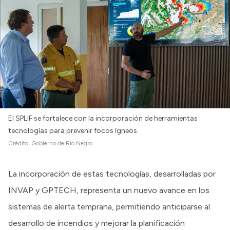
El SPLIF se fortalece con la incorporación de herramientas
tecnologías para prevenir focos ígneos.
Crédito:
Gobierno de Río Negro
La incorporación de estas tecnologías, desarrolladas por
INVAP y GPTECH, representa un nuevo avance en los
sistemas de alerta temprana, permitiendo anticiparse al
desarrollo de incendios y mejorar la planificación