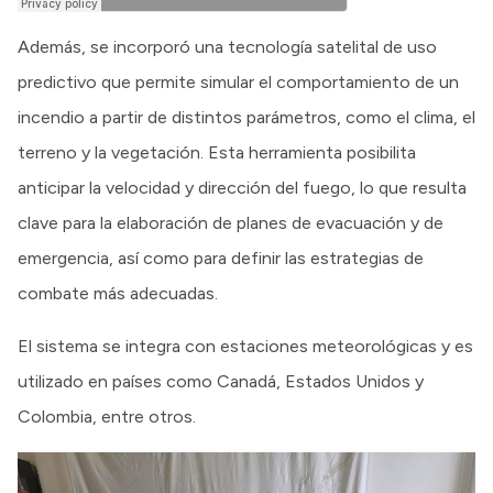
Además, se incorporó una tecnología satelital de uso
predictivo que permite simular el comportamiento de un
incendio a partir de distintos parámetros, como el clima, el
terreno y la vegetación. Esta herramienta posibilita
anticipar la velocidad y dirección del fuego, lo que resulta
clave para la elaboración de planes de evacuación y de
emergencia, así como para definir las estrategias de
combate más adecuadas.
El sistema se integra con estaciones meteorológicas y es
utilizado en países como Canadá, Estados Unidos y
Colombia, entre otros.