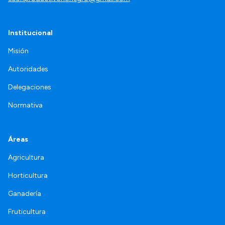
Institucional
Misión
Autoridades
Delegaciones
Normativa
Áreas
Agricultura
Horticultura
Ganadería
Fruticultura