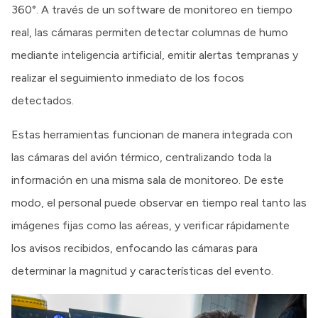
360°. A través de un software de monitoreo en tiempo
real, las cámaras permiten detectar columnas de humo
mediante inteligencia artificial, emitir alertas tempranas y
realizar el seguimiento inmediato de los focos
detectados.
Estas herramientas funcionan de manera integrada con
las cámaras del avión térmico, centralizando toda la
información en una misma sala de monitoreo. De este
modo, el personal puede observar en tiempo real tanto las
imágenes fijas como las aéreas, y verificar rápidamente
los avisos recibidos, enfocando las cámaras para
determinar la magnitud y características del evento.