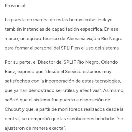
Provincial.
La puesta en marcha de estas herramientas incluye
también instancias de capacitación específica. En ese
marco, un equipo técnico de Alemania viajó a Río Negro
para formar al personal del SPLIF en el uso del sistema.
Por su parte, el Director del SPLIF Río Negro, Orlando
Báez, expresó que “desde el Servicio estamos muy
satisfechos con la incorporación de estas tecnologías,
que ya han demostrado ser útiles y efectivas”. Asimismo,
señaló que el sistema fue puesto a disposición de
Chubut y que, a partir de monitoreos realizados desde la
central, se comprobó que las simulaciones brindadas “se
ajustaron de manera exacta”.