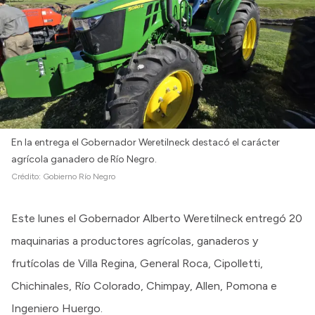
En la entrega el Gobernador Weretilneck destacó el carácter
agrícola ganadero de Río Negro.
Crédito:
Gobierno Río Negro
Este lunes el Gobernador Alberto Weretilneck entregó 20
maquinarias a productores agrícolas, ganaderos y
frutícolas de Villa Regina, General Roca, Cipolletti,
Chichinales, Río Colorado, Chimpay, Allen, Pomona e
Ingeniero Huergo.