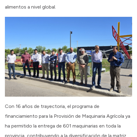
alimentos a nivel global.
Con 16 años de trayectoria, el programa de
financiamiento para la Provisión de Maquinaria Agrícola ya
ha permitido la entrega de 601 maquinarias en toda la
provincia, contribuyendo a la diversificación de la matriz